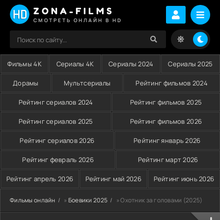
ZONA-FILMS
СМОТРЕТЬ ОНЛАЙН В HD
Фильмы 4K
Сериалы 4K
Сериалы 2024
Сериалы 2025
Дорамы
Мультсериалы
Рейтинг фильмов 2024
Рейтинг сериалов 2024
Рейтинг фильмов 2025
Рейтинг сериалов 2025
Рейтинг фильмов 2026
Рейтинг сериалов 2026
Рейтинг январь 2026
Рейтинг февраль 2026
Рейтинг март 2026
Рейтинг апрель 2026
Рейтинг май 2026
Рейтинг июнь 2026
Фильмы онлайн
»
Боевики 2025
» Охотник за головами (2025)