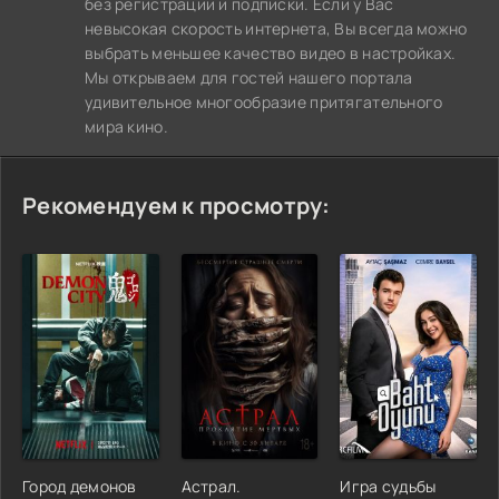
без регистрации и подписки. Если у Вас
невысокая скорость интернета, Вы всегда можно
выбрать меньшее качество видео в настройках.
Мы открываем для гостей нашего портала
удивительное многообразие притягательного
мира кино.
Рекомендуем к просмотру:
Город демонов
Астрал.
Игра судьбы