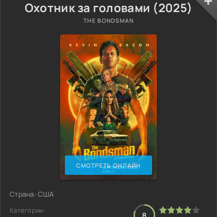
Охотник за головами (2025)
THE BONDSMAN
СМОТРЕТЬ ОНЛАЙН
Страна: США
Категории:
8