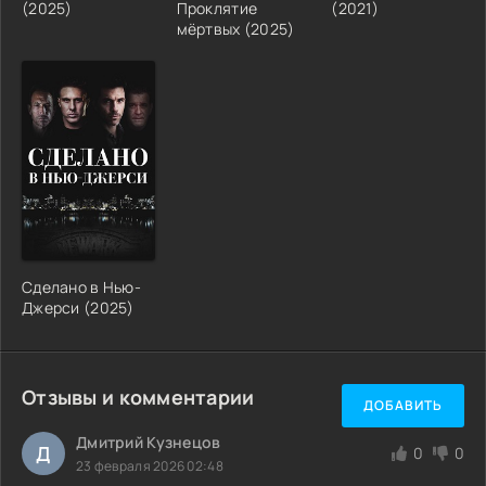
(2025)
Проклятие
(2021)
мёртвых (2025)
Сделано в Нью-
Джерси (2025)
Отзывы и комментарии
ДОБАВИТЬ
Дмитрий Кузнецов
Д
0
0
23 февраля 2026 02:48