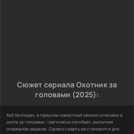
Сюжет сериала Охотник за
головами (2025):
Хаб Халлоран, в прошлом известный своими успехами в
охоте за головами, трагически погибает, выполняя
очередное задание. Однако смерть не становится для