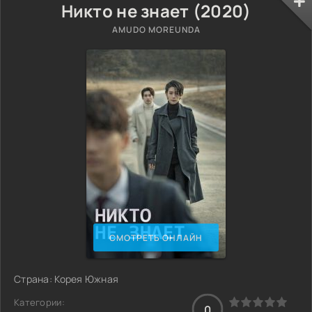
Никто не знает (2020)
AMUDO MOREUNDA
СМОТРЕТЬ ОНЛАЙН
Страна: Корея Южная
Категории:
0