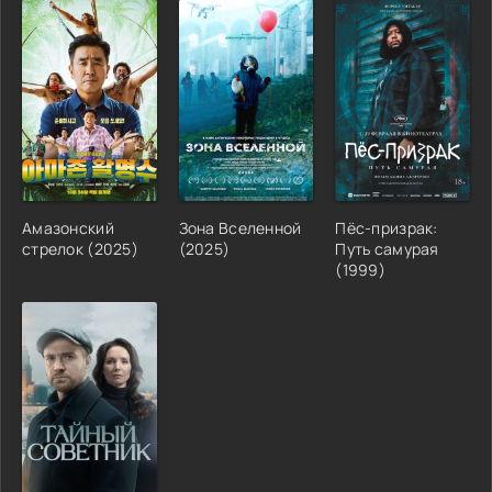
Амазонский
Зона Вселенной
Пёс-призрак:
стрелок (2025)
(2025)
Путь самурая
(1999)