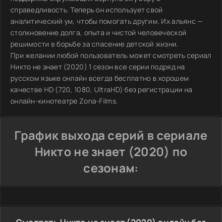
справедливость. Теперь он использует свой
аналитический ум, чтобы помогать другим. Их альянс —
столкновение долга, опыта и чистой человеческой
решимости в борьбе за спасение детской жизни.
При желании любой пользователь может смотреть сериал
Никто не знает (2020) 1 сезон все серии подряд на
русском языке онлайн всегда бесплатно в хорошем
качестве HD (720, 1080, UltraHD) без регистрации на
онлайн-кинотеатре Zona-Films.
График выхода серий в сериале
Никто не знает (2020) по
сезонам: