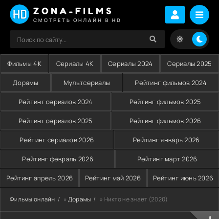
ZONA-FILMS
СМОТРЕТЬ ОНЛАЙН В HD
Фильмы 4K
Сериалы 4K
Сериалы 2024
Сериалы 2025
Дорамы
Мультсериалы
Рейтинг фильмов 2024
Рейтинг сериалов 2024
Рейтинг фильмов 2025
Рейтинг сериалов 2025
Рейтинг фильмов 2026
Рейтинг сериалов 2026
Рейтинг январь 2026
Рейтинг февраль 2026
Рейтинг март 2026
Рейтинг апрель 2026
Рейтинг май 2026
Рейтинг июнь 2026
Фильмы онлайн
»
Дорамы
» Никто не знает (2020)