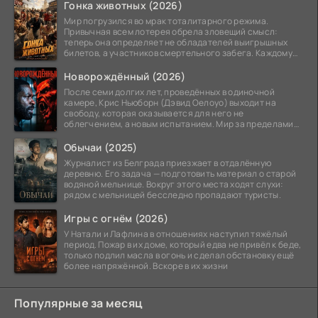
Гонка животных (2026)
Мир погрузился во мрак тоталитарного режима.
Привычная всем лотерея обрела зловещий смысл:
теперь она определяет не обладателей выигрышных
билетов, а участников смертельного забега. Каждому
номеру
Новорождённый (2026)
После семи долгих лет, проведённых в одиночной
камере, Крис Ньюборн (Дэвид Оелоуо) выходит на
свободу, которая оказывается для него не
облегчением, а новым испытанием. Мир за пределами
тюремных стен
Обычаи (2025)
Журналист из Белграда приезжает в отдалённую
деревню. Его задача — подготовить материал о старой
водяной мельнице. Вокруг этого места ходят слухи:
рядом с мельницей бесследно пропадают туристы.
Игры с огнём (2026)
У Натали и Лафлина в отношениях наступил тяжёлый
период. Пожар в их доме, который едва не привёл к беде,
только подлил масла в огонь и сделал обстановку ещё
более напряжённой. Вскоре в их жизни
Популярные за месяц