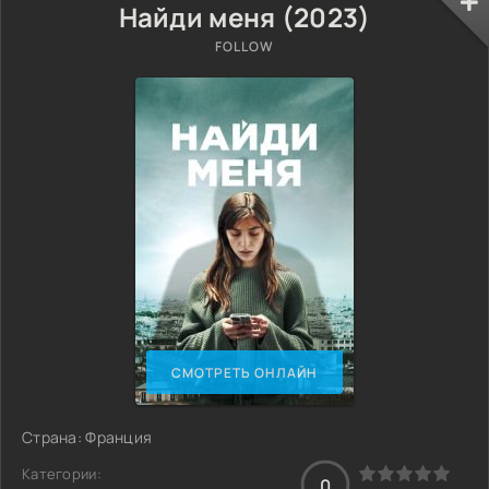
Найди меня (2023)
FOLLOW
СМОТРЕТЬ ОНЛАЙН
Страна: Франция
Категории:
0