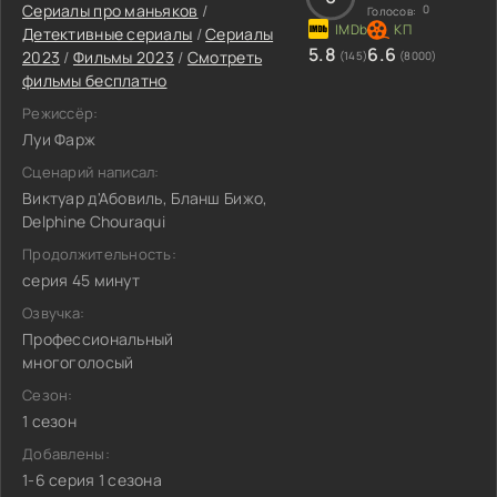
Сериалы про маньяков
/
0
Голосов:
Детективные сериалы
/
Сериалы
5.8
6.6
2023
/
Фильмы 2023
/
Смотреть
(145)
(8000)
фильмы бесплатно
Режиссёр:
Луи Фарж
Сценарий написал:
Виктуар д'Абовиль, Бланш Бижо,
Delphine Chouraqui
Продолжительность:
серия 45 минут
Озвучка:
Профессиональный
многоголосый
Сезон:
1 сезон
Добавлены:
1-6 серия 1 сезона