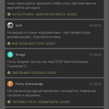
нада такую хрень придумать бабы уже с автоматами на
верталёте детишьки
КАТАСТРОФА. УДАР ИЗ КОСМОСА (2026)
staf
05.08.26
На редкость очень хорошее кино - про профессора-
выживальщика... Смотрится очень
ВНЕ ЗОНЫ ДОСТУПА (2025)
S
Snegir
03.08.26
Гость Андрей, они до сих пор СССР боятся больше
Годзиллы)))
ЗВЁЗДНЫЙ ГОРОДОК (2026)
Г
Гость Александр
01.08.26
При просмотре время пролетает незаметно. Наверное
так было и задумано...
ЧЕЛОВЕК-ПАУК: НОВЫЙ ДЕНЬ (2026)