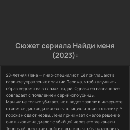
Сюжет сериала Найди меня
(2023):
28-летняя Лена — пиар-специалист. Её приглашают в
главное управление полиции Парижа, чтобы улучшить
образ ведомства в глазах людей. Однако её назначение
совпадает с появлением серийного убийцы.
Маньяк не только убивает, но и ведет травлю в интернете,
стремясь дискредитировать полицию и посеять панику. У
горожан сдают нервы. Лена принимает смелое решение:
она выходит на диалог с убийцей через его же каналы.
Теперь ей предстоит войти в его мир, чтобы остановить