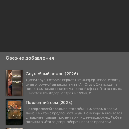
Свежие добавления
Служебный роман (2026)
Джеки Круз, которую играет Дженнифер Лопес, стоит у
руля огромной авиакомпании «Air Cruz». Она входит в
число самых мощных фигур в своей сфере. Эта женщина
— настоящий лидер: острая на язык, с
Последний дом (2026)
Четверо людей просыпаются обычным утром в своем
доме. Ничто не предвещает беды. Но вскоре выясняется
страшная правда: покинуть жилище невозможно. Любая
попытка выйти за дверь оборачивается провалом.