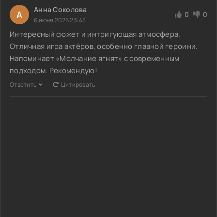
Анна Соколова
А
0
0
6 июня 2026 23:48
Интересный сюжет и интригующая атмосфера.
Отличная игра актёров, особенно главной героини.
Напоминает «Молчание ягнят» с современным
подходом. Рекомендую!
Ответить
Цитировать