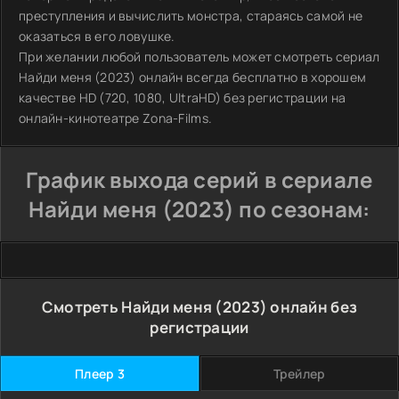
преступления и вычислить монстра, стараясь самой не
оказаться в его ловушке.
При желании любой пользователь может смотреть сериал
Найди меня (2023) онлайн всегда бесплатно в хорошем
качестве HD (720, 1080, UltraHD) без регистрации на
онлайн-кинотеатре Zona-Films.
График выхода серий в сериале
Найди меня (2023) по сезонам:
Смотреть Найди меня (2023) онлайн без
регистрации
Плеер 3
Трейлер