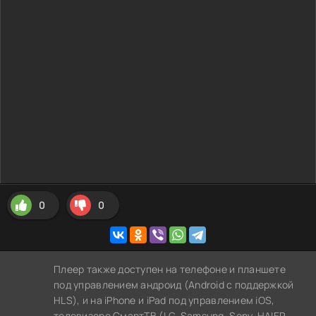
0
0
Плеер также доступен на телефоне и планшете
под управлением андроид (Android с поддержкой
HLS), и на iPhone и iPad под управлением iOS,
телевизоре СмартТВ (LG, Samsung, Sony, HAIER,