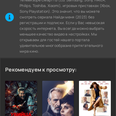
Philips, Toshiba, Xiaomi), игровых приставках (Xbox,
Sony Playstation). Это значит, что вы можете
cмотреть сериала Найди меня (2023) без
регистрации и подписки. Если у Вас невысокая
скорость интернета, Вы всегда можно выбрать
меньшее качество видео в настройках. Мы
открываем для гостей нашего портала
удивительное многообразие притягательного
мира кино.
Рекомендуем к просмотру: