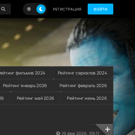
РЕГИСТРАЦИЯ
ВОЙТИ
Рейтинг фильмов 2024
Рейтинг сериалов 2024
Рейтинг январь 2026
Рейтинг февраль 2026
26
Рейтинг май 2026
Рейтинг июнь 2026
19 фев 2026, 09:11