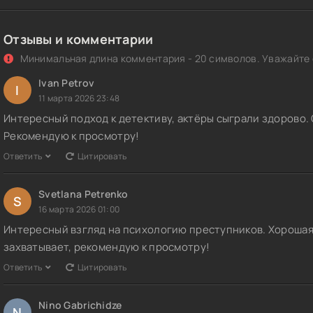
Отзывы и комментарии
Минимальная длина комментария - 20 символов. Уважайте с
Ivan Petrov
I
11 марта 2026 23:48
Интересный подход к детективу, актёры сыграли здорово.
Рекомендую к просмотру!
Ответить
Цитировать
Svetlana Petrenko
S
16 марта 2026 01:00
Интересный взгляд на психологию преступников. Хорошая
захватывает, рекомендую к просмотру!
Ответить
Цитировать
Nino Gabrichidze
N