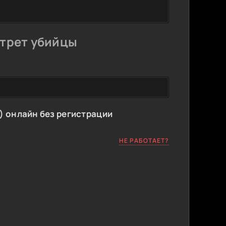
ртрет убийцы
) онлайн без регистрации
НЕ РАБОТАЕТ?