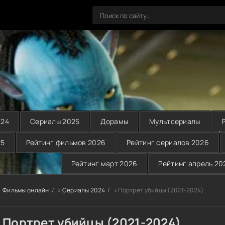
024
Сериалы 2025
Дорамы
Мультсериалы
25
Рейтинг фильмов 2026
Рейтинг сериалов 2026
Рейтинг март 2026
Рейтинг апрель 20
Фильмы онлайн
»
Сериалы 2024
» Портрет убийцы (2021-2024)
Портрет убийцы (2021-2024)