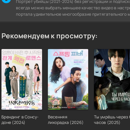
Портрет убийцы (2021-2024) без регистрации и подписки
всегда можно выбрать меньшее качество видео в настр
портала удивительное многообразие притягательного м
Рекомендуем к просмотру:
Брендинг в Сонсу-
Весенняя
Ты умрёшь через 
доне (2024)
лихорадка (2026)
часов (2025)