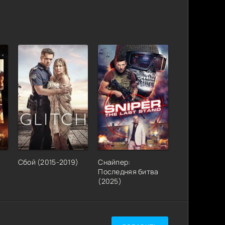
Сбой (2015-2019)
Снайпер:
Последняя битва
(2025)