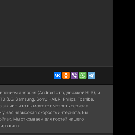
влением андроид (Android с поддержкой HLS), и
 (LG, Samsung, Sony, HAIER, Philips, Toshiba,
то значит, что вы можете cмотреть сериала
и у Вас невысокая скорость интернета, Вы
ойках. Мы открываем для гостей нашего
ира кино.