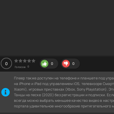
0
0
0
0
Голосов:
Плеер также доступен на телефоне и планшете под упра
на iPhone и iPad под управлением iOS, телевизоре СмартТВ
Xiaomi), игровых приставках (Xbox, Sony Playstation). Э
Танцы на песке (2020) без регистрации и подписки. Есл
всегда можно выбрать меньшее качество видео в настр
портала удивительное многообразие притягательного м