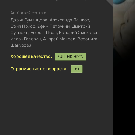
Актёрский состав:
Дарья Румянцева, Александр Пашков,
Соня Присс, Ефим Петрунин, Дмитрий
Сутырин, Богдан Псел, Валерий Смекалов,
Игорь Головин, Андрей Мокеев, Вероника
Шакурова
Хорошее качество:
FULL HD HDTV
Ограничение по возрасту:
18+