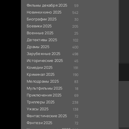
Фильмы декабря 2025
59
Новинки кино 2025
542
Биографии 2025
30
Боевики 2025
205
Военные 2025
25
Детективы 2025
102
Драмы 2025
400
Зарубежные 2025
498
Исторические 2025
45
Комедии 2025
191
Криминал 2025
190
Мелодрамы 2025
83
Мультфильмы 2025
18
Приключения 2025
69
Триллеры 2025
238
Ужасы 2025
138
Фантастические 2025
72
Фэнтези 2025
72