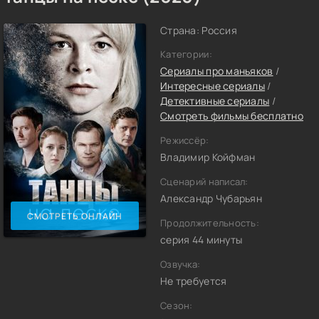
Страна: Россия
Категории:
Сериалы про маньяков
/
Интересные сериалы
/
Детективные сериалы
/
Смотреть фильмы бесплатно
Режиссёр:
Владимир Койфман
Сценарий написал:
Александр Чубарьян
СМОТРЕТЬ ОНЛАЙН
Продолжительность:
серия 44 минуты
Озвучка:
Не требуется
Сезон: