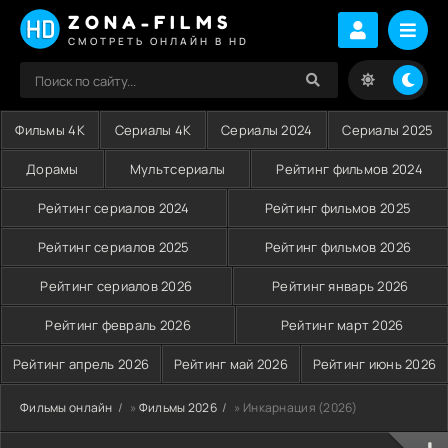
ZONA-FILMS
СМОТРЕТЬ ОНЛАЙН В HD
Фильмы 4K
Сериалы 4K
Сериалы 2024
Сериалы 2025
Дорамы
Мультсериалы
Рейтинг фильмов 2024
Рейтинг сериалов 2024
Рейтинг фильмов 2025
Рейтинг сериалов 2025
Рейтинг фильмов 2026
Рейтинг сериалов 2026
Рейтинг январь 2026
Рейтинг февраль 2026
Рейтинг март 2026
Рейтинг апрель 2026
Рейтинг май 2026
Рейтинг июнь 2026
Фильмы онлайн
»
Фильмы 2026
» Инкарнация (2026)