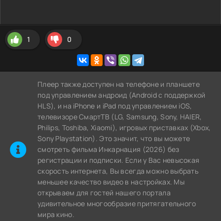
1
0
Плеер также доступен на телефоне и планшете
под управлением андроид (Android с поддержкой
HLS), и на iPhone и iPad под управлением iOS,
телевизоре СмартТВ (LG, Samsung, Sony, HAIER,
Philips, Toshiba, Xiaomi), игровых приставках (Xbox,
Sony Playstation). Это значит, что вы можете
cмотреть фильма Инкарнация (2026) без
регистрации и подписки. Если у Вас невысокая
скорость интернета, Вы всегда можно выбрать
меньшее качество видео в настройках. Мы
открываем для гостей нашего портала
удивительное многообразие притягательного
мира кино.