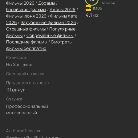
Фильмы 2026
/
Дорамы
/
1
Голосов:
Корейские фильмы
/
Ужасы 2026
/
4.1
Фильмы июня 2026
/
Фильмы лета
(32)
2026
/
Зарубежные фильмы 2026
/
Страшные фильмы
/
Популярные
фильмы
/
Современные фильмы
/
Последние фильмы
/
Смотреть
фильмы бесплатно
Режиссёр:
Но Хон-джин
Сценарий написал:
Продолжительность:
111 минут
Озвучка:
Профессиональный
многоголосый
Актёрский состав:
Стефани Ли, Ли Щин-сон