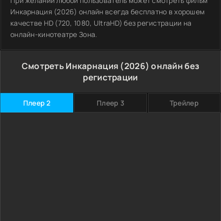
При желании любой пользователь может смотреть фильм
Инкарнация (2026) онлайн всегда бесплатно в хорошем
качестве HD (720, 1080, UltraHD) без регистрации на
онлайн-кинотеатре Зона.
Смотреть Инкарнация (2026) онлайн без
регистрации
Плеер 2
Плеер 3
Трейлер