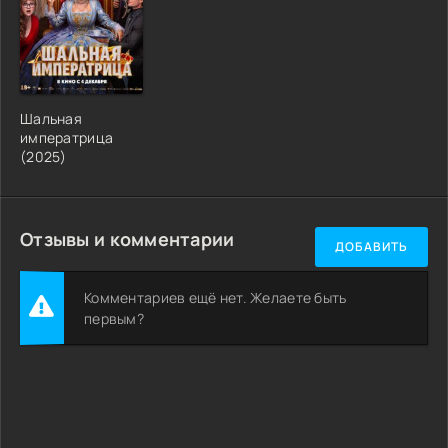
Шальная
императрица
(2025)
Отзывы и комментарии
ДОБАВИТЬ
Комментариев ещё нет. Желаете быть
первым?