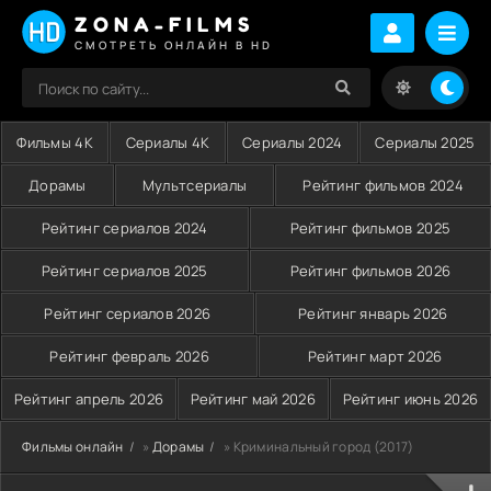
ZONA-FILMS
СМОТРЕТЬ ОНЛАЙН В HD
Фильмы 4K
Сериалы 4K
Сериалы 2024
Сериалы 2025
Дорамы
Мультсериалы
Рейтинг фильмов 2024
Рейтинг сериалов 2024
Рейтинг фильмов 2025
Рейтинг сериалов 2025
Рейтинг фильмов 2026
Рейтинг сериалов 2026
Рейтинг январь 2026
Рейтинг февраль 2026
Рейтинг март 2026
Рейтинг апрель 2026
Рейтинг май 2026
Рейтинг июнь 2026
Фильмы онлайн
»
Дорамы
» Криминальный город (2017)