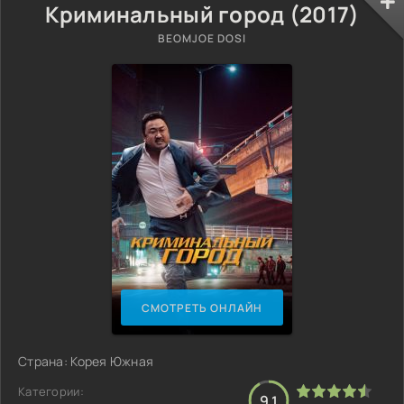
Криминальный город (2017)
BEOMJOE DOSI
СМОТРЕТЬ ОНЛАЙН
Страна: Корея Южная
Категории:
9.1