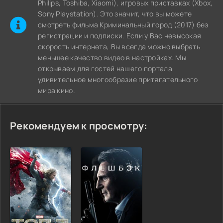
Philips, Toshiba, Xiaomi), игровых приставках (Xbox,
Sony Playstation). Это значит, что вы можете
cмотреть фильма Криминальный город (2017) без
регистрации и подписки. Если у Вас невысокая
скорость интернета, Вы всегда можно выбрать
меньшее качество видео в настройках. Мы
открываем для гостей нашего портала
удивительное многообразие притягательного
мира кино.
Рекомендуем к просмотру: