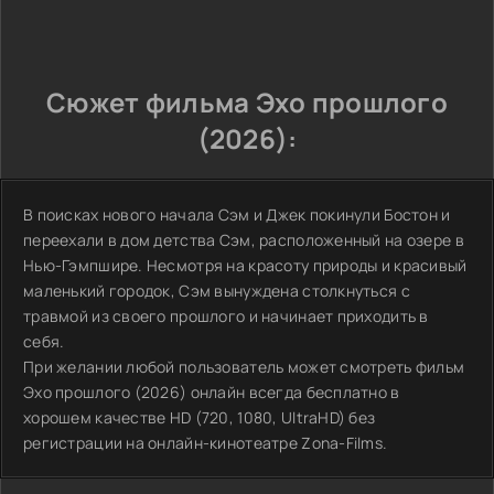
Сюжет фильма Эхо прошлого
(2026):
В поисках нового начала Сэм и Джек покинули Бостон и
переехали в дом детства Сэм, расположенный на озере в
Нью-Гэмпшире. Несмотря на красоту природы и красивый
маленький городок, Сэм вынуждена столкнуться с
травмой из своего прошлого и начинает приходить в
себя.
При желании любой пользователь может смотреть фильм
Эхо прошлого (2026) онлайн всегда бесплатно в
хорошем качестве HD (720, 1080, UltraHD) без
регистрации на онлайн-кинотеатре Zona-Films.