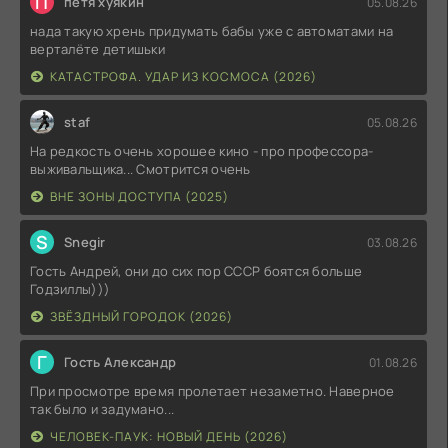
П
петя хуякин
05.08.26
нада такую хрень придумать бабы уже с автоматами на
верталёте детишьки
КАТАСТРОФА. УДАР ИЗ КОСМОСА (2026)
staf
05.08.26
На редкость очень хорошее кино - про профессора-
выживальщика... Смотрится очень
ВНЕ ЗОНЫ ДОСТУПА (2025)
S
Snegir
03.08.26
Гость Андрей, они до сих пор СССР боятся больше
Годзиллы)))
ЗВЁЗДНЫЙ ГОРОДОК (2026)
Г
Гость Александр
01.08.26
При просмотре время пролетает незаметно. Наверное
так было и задумано...
ЧЕЛОВЕК-ПАУК: НОВЫЙ ДЕНЬ (2026)