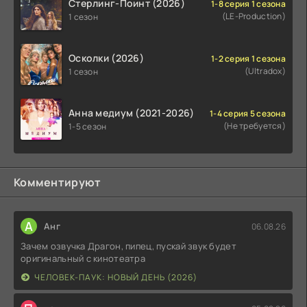
Стерлинг-Поинт (2026)
1-8 серия 1 сезона
(LE-Production)
1 сезон
Осколки (2026)
1-2 серия 1 сезона
(Ultradox)
1 сезон
Анна медиум (2021-2026)
1-4 серия 5 сезона
(Не требуется)
1-5 сезон
Комментируют
А
Анг
06.08.26
Зачем озвучка Драгон, пипец, пускай звук будет
оригинальный с кинотеатра
ЧЕЛОВЕК-ПАУК: НОВЫЙ ДЕНЬ (2026)