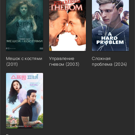
Мешок с костями
Управление
Сложная
(2011)
гневом (2003)
проблема (2024)