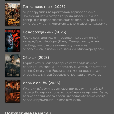
Гонка животных (2026)
Мир погрузился во мрак тоталитарного режима.
Привычная всем лотерея обрела зловещий смысл:
теперь она определяет не обладателей выигрышных
билетов, а участников смертельного забега. Каждому
номеру
Новорождённый (2026)
После семи долгих лет, проведённых в одиночной
камере, Крис Ньюборн (Дэвид Оелоуо) выходит на
свободу, которая оказывается для него не
облегчением, а новым испытанием. Мир за пределами
тюремных стен
Обычаи (2025)
Журналист из Белграда приезжает в отдалённую
деревню. Его задача — подготовить материал о старой
водяной мельнице. Вокруг этого места ходят слухи:
рядом с мельницей бесследно пропадают туристы.
Игры с огнём (2026)
У Натали и Лафлина в отношениях наступил тяжёлый
период. Пожар в их доме, который едва не привёл к беде,
только подлил масла в огонь и сделал обстановку ещё
более напряжённой. Вскоре в их жизни
Популярные за месяц