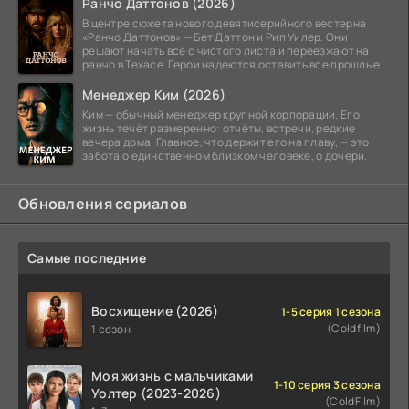
Ранчо Даттонов (2026)
В центре сюжета нового девятисерийного вестерна
«Ранчо Даттонов» — Бет Даттон и Рип Уилер. Они
решают начать всё с чистого листа и переезжают на
ранчо в Техасе. Герои надеются оставить все прошлые
Менеджер Ким (2026)
Ким — обычный менеджер крупной корпорации. Его
жизнь течёт размеренно: отчёты, встречи, редкие
вечера дома. Главное, что держит его на плаву, — это
забота о единственном близком человеке, о дочери.
Обновления сериалов
Самые последние
Восхищение (2026)
1-5 серия 1 сезона
(Coldfilm)
1 сезон
Моя жизнь с мальчиками
1-10 серия 3 сезона
Уолтер (2023-2026)
(ColdFilm)