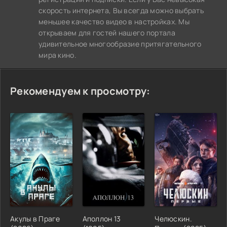
скорость интернета, Вы всегда можно выбрать
меньшее качество видео в настройках. Мы
открываем для гостей нашего портала
удивительное многообразие притягательного
мира кино.
Рекомендуем к просмотру:
Акулы в Праге
Аполлон 13
Челюскин.