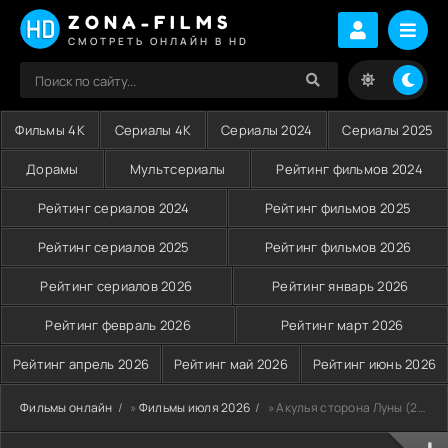
ZONA-FILMS
СМОТРЕТЬ ОНЛАЙН В HD
Фильмы 4K
Сериалы 4K
Сериалы 2024
Сериалы 2025
Дорамы
Мультсериалы
Рейтинг фильмов 2024
Рейтинг сериалов 2024
Рейтинг фильмов 2025
Рейтинг сериалов 2025
Рейтинг фильмов 2026
Рейтинг сериалов 2026
Рейтинг январь 2026
Рейтинг февраль 2026
Рейтинг март 2026
Рейтинг апрель 2026
Рейтинг май 2026
Рейтинг июнь 2026
Фильмы онлайн
»
Фильмы июля 2026
» Акулья сторона Луны (2026)