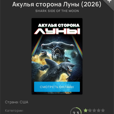
Акулья сторона Луны (2026)
SHARK SIDE OF THE MOON
СМОТРЕТЬ ОНЛАЙН
Страна: США
Категории:
2.3