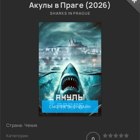
Акулы в Праге (2026)
SHARKS IN PRAGUE
СМОТРЕТЬ ОНЛАЙН
Страна: Чехия
Категории:
0