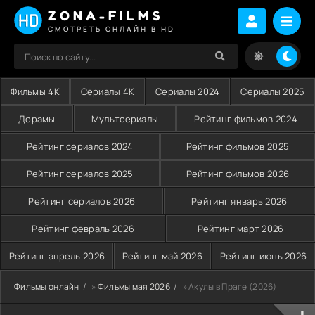
ZONA-FILMS
СМОТРЕТЬ ОНЛАЙН В HD
Фильмы 4K
Сериалы 4K
Сериалы 2024
Сериалы 2025
Дорамы
Мультсериалы
Рейтинг фильмов 2024
Рейтинг сериалов 2024
Рейтинг фильмов 2025
Рейтинг сериалов 2025
Рейтинг фильмов 2026
Рейтинг сериалов 2026
Рейтинг январь 2026
Рейтинг февраль 2026
Рейтинг март 2026
Рейтинг апрель 2026
Рейтинг май 2026
Рейтинг июнь 2026
Фильмы онлайн
»
Фильмы мая 2026
» Акулы в Праге (2026)