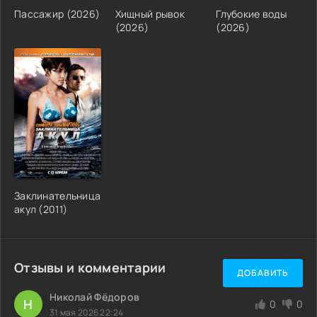
Пассажир (2026)
Хищный рывок
Глубокие воды
(2026)
(2026)
Заклинательница
акул (2011)
Отзывы и комментарии
ДОБАВИТЬ
Николай Фёдоров
Н
0
0
31 мая 2026 22:24