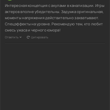
Интересная концепция с акулами в канализации. Игры
актеров вполне убедительны. Задумка оригинальная,
моменты напряжения действительно захватывают.
Спецэффекты на уровне. Рекомендую тем, кто любит
смесь ужаса и черного юмора!
Ответить
Цитировать