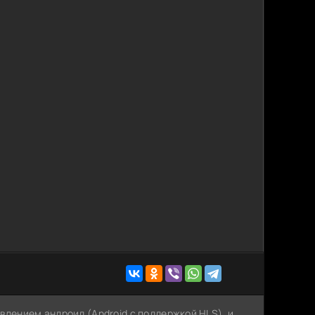
влением андроид (Android с поддержкой HLS), и