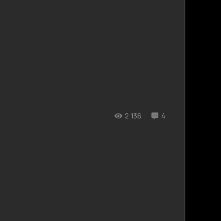
2 136
4