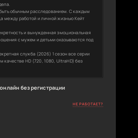
дела.
 быть обычным расследованием. С каждым
а между работой и личной жизнью Кейт
секретность и вынужденная эмоциональная
ношения с мужем и детьми оказываются под
кретная служба (2026) 1 сезон все серии
 качестве HD (720, 1080, UltraHD) без
онлайн без регистрации
НЕ РАБОТАЕТ?