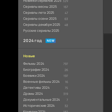
Новинки сериалов 2025
329
Сериалы весны 2025
167
Сериалы лета 2025
47
Сериалы осени 2025
63
Сериалы декабря 2025
48
Русские сериалы 2025
2024 год
Новые
Фильмы 2024
797
Биографии 2024
26
Боевики 2024
197
Военные фильмы 2024
16
Детективы 2024
75
Драмы 2024
319
Документальные 2024
7
Исторические 2024
32
Комедии 2024
182