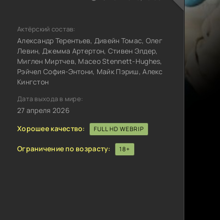
Актёрский состав:
Александр Терентьев, Дивейн Томас, Олег
Левин, Джемма Артертон, Стивен Элдер,
Миглен Миртчев, Maceo Stennett-Hughes,
Рэйчел София-Энтони, Майк Пэриш, Алекс
Кингстон
Дата выхода в мире:
27 апреля 2026
Хорошее качество:
FULL HD WEBRIP
Ограничение по возрасту:
18+