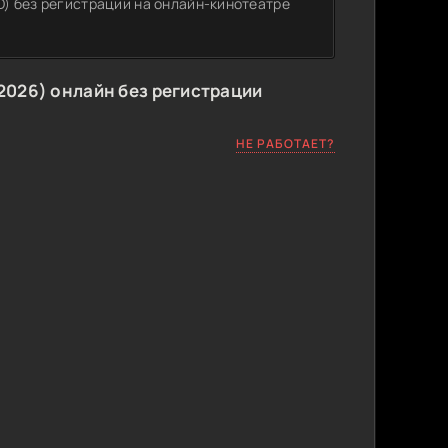
HD) без регистрации на онлайн-кинотеатре
026) онлайн без регистрации
НЕ РАБОТАЕТ?