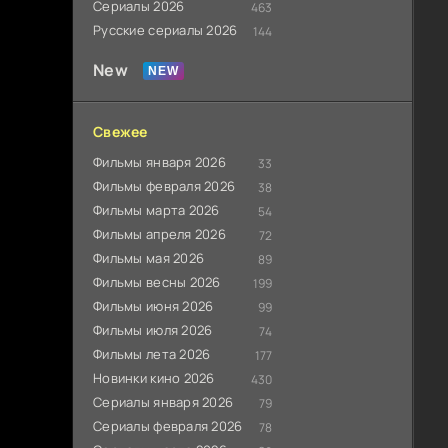
Сериалы 2026
463
Русские сериалы 2026
144
New
Свежее
Фильмы января 2026
33
Фильмы февраля 2026
38
Фильмы марта 2026
54
Фильмы апреля 2026
72
Фильмы мая 2026
89
Фильмы весны 2026
199
Фильмы июня 2026
99
Фильмы июля 2026
74
Фильмы лета 2026
177
Новинки кино 2026
430
Сериалы января 2026
79
Сериалы февраля 2026
78