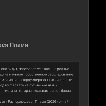
еся Пламя
она видит, повергает её в шок. Её родные
енщина начинает собственное расследование
В нём замешаны коррумпированные чиновники
дстоит встать на путь возмездия и
 к истине, которая оказывается всё более
улан: Разгорающееся Пламя (2026) онлайн