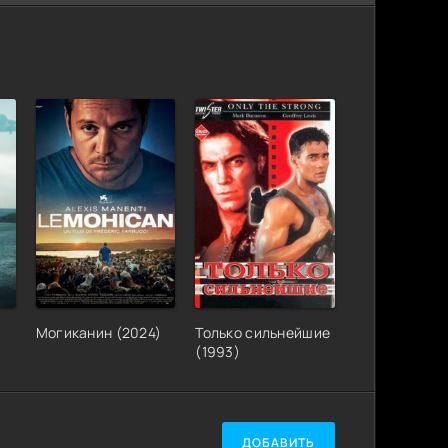
Могиканин (2024)
Только сильнейшие
(1993)
ДОБАВИТЬ