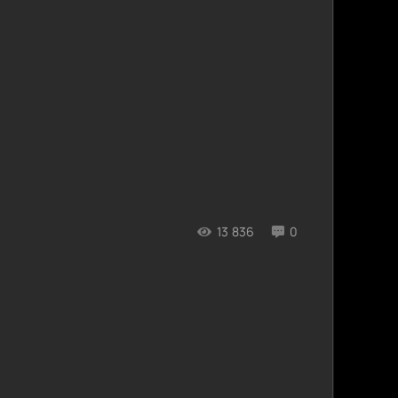
13 836
0