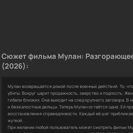
Сюжет фильма Мулан: Разгорающе
(2026):
Мулан возвращается домой после военных действий. То, что 
убиты. Вокруг царит продажность, зверство и подлость. Ж
гибели близких. Она выходит на след крупного заговора. 
и безжалостные дельцы. Теперь Мулан остаётся одна. Ей пре
восстановления справедливости. Каждый её шаг приближает
жуткой.
При желании любой пользователь может смотреть фильм М