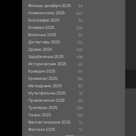
Фильмы декабря 2025
59
Новинки кино 2025
542
Биографии 2025
30
Боевики 2025
205
Военные 2025
25
Детективы 2025
102
Драмы 2025
400
Зарубежные 2025
498
Исторические 2025
45
Комедии 2025
191
Криминал 2025
190
Мелодрамы 2025
83
Мультфильмы 2025
18
Приключения 2025
69
Триллеры 2025
238
Ужасы 2025
138
Фантастические 2025
72
Фэнтези 2025
72