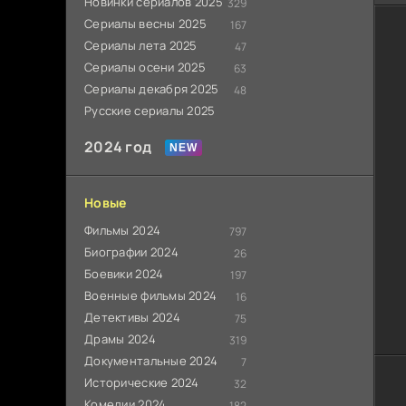
Новинки сериалов 2025
329
Сериалы весны 2025
167
Сериалы лета 2025
47
Сериалы осени 2025
63
Сериалы декабря 2025
48
Русские сериалы 2025
2024 год
Новые
Фильмы 2024
797
Биографии 2024
26
Боевики 2024
197
Военные фильмы 2024
16
Детективы 2024
75
Драмы 2024
319
Документальные 2024
7
Исторические 2024
32
Комедии 2024
182