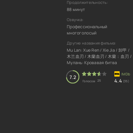
Продолжительность:
88 минут
Озвучка:
Профессиональный
многоголосый
Другие названия фильма:
Mu Lan: Xue Ren / Xie Jia / 卸甲 /
木兰血刃 / 木蘭血刃 / 木蘭：血刃 /
Мулань: Кровавая битва
7.2
4.4
25
Голосов:
(35)