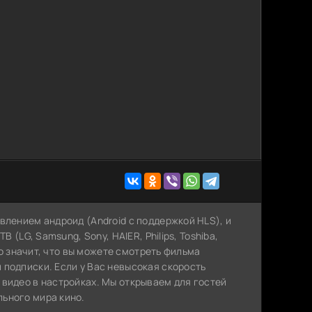
влением андроид (Android с поддержкой HLS), и
 (LG, Samsung, Sony, HAIER, Philips, Toshiba,
Это значит, что вы можете cмотреть фильма
 подписки. Если у Вас невысокая скорость
 видео в настройках. Мы открываем для гостей
ьного мира кино.