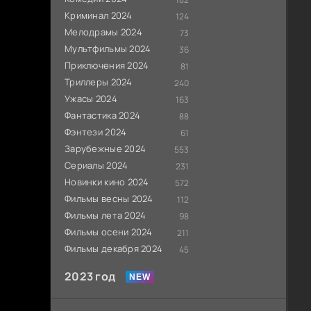
Криминал 2024
124
Мелодрамы 2024
73
Мультфильмы 2024
36
Приключения 2024
81
Триллеры 2024
240
Ужасы 2024
163
Фантастика 2024
88
Фэнтези 2024
61
Зарубежные 2024
553
Сериалы 2024
231
Новинки кино 2024
572
Фильмы весны 2024
112
Фильмы лета 2024
98
Фильмы осени 2024
211
Фильмы декабря 2024
45
2023 год