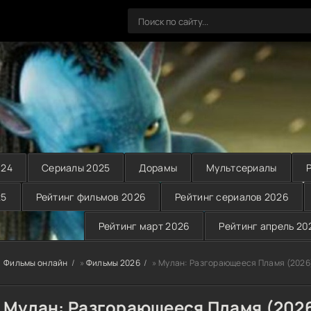
024
Сериалы 2025
Дорамы
Мультсериалы
25
Рейтинг фильмов 2026
Рейтинг сериалов 2026
Рейтинг март 2026
Рейтинг апрель 20
Фильмы онлайн
»
Фильмы 2026
» Мулан: Разгорающееся Пламя (2026
Мулан: Разгорающееся Пламя (202