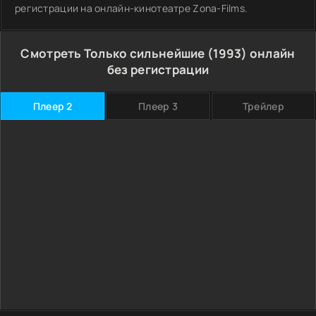
регистрации на онлайн-кинотеатре Zona-Films.
Смотреть Только сильнейшие (1993) онлайн
без регистрации
Плеер 2
Плеер 3
Трейлер