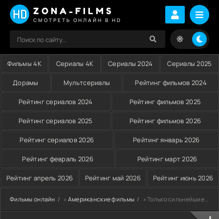
ZONA-FILMS
СМОТРЕТЬ ОНЛАЙН В HD
Фильмы 4K
Сериалы 4K
Сериалы 2024
Сериалы 2025
Дорамы
Мультсериалы
Рейтинг фильмов 2024
Рейтинг сериалов 2024
Рейтинг фильмов 2025
Рейтинг сериалов 2025
Рейтинг фильмов 2026
Рейтинг сериалов 2026
Рейтинг январь 2026
Рейтинг февраль 2026
Рейтинг март 2026
Рейтинг апрель 2026
Рейтинг май 2026
Рейтинг июнь 2026
Фильмы онлайн
»
Американские фильмы
» Только сильнейшие (1993)