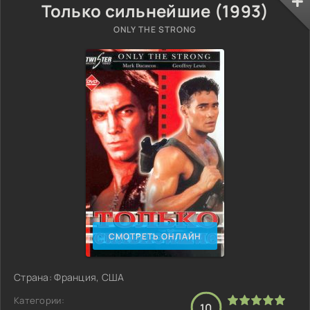
Только сильнейшие (1993)
ONLY THE STRONG
СМОТРЕТЬ ОНЛАЙН
Страна: Франция, США
Категории:
10