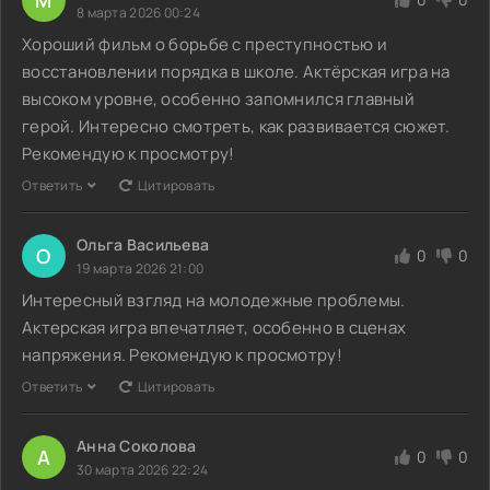
8 марта 2026 00:24
Хороший фильм о борьбе с преступностью и
восстановлении порядка в школе. Актёрская игра на
высоком уровне, особенно запомнился главный
герой. Интересно смотреть, как развивается сюжет.
Рекомендую к просмотру!
Ответить
Цитировать
Ольга Васильева
О
0
0
19 марта 2026 21:00
Интересный взгляд на молодежные проблемы.
Актерская игра впечатляет, особенно в сценах
напряжения. Рекомендую к просмотру!
Ответить
Цитировать
Анна Соколова
А
0
0
30 марта 2026 22:24