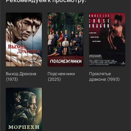
Выход Дракона
Подснежники
Проклятье
(1973)
(2025)
дракона (1993)