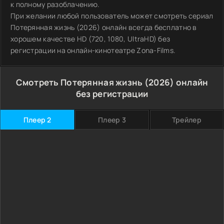
к полному разоблачению.
При желании любой пользователь может смотреть сериал
Потерянная жизнь (2026) онлайн всегда бесплатно в
хорошем качестве HD (720, 1080, UltraHD) без
регистрации на онлайн-кинотеатре Zona-Films.
Смотреть Потерянная жизнь (2026) онлайн
без регистрации
Плеер 2
Плеер 3
Трейлер