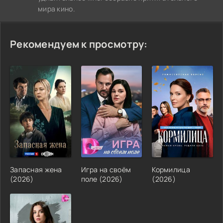
мира кино.
Рекомендуем к просмотру:
Запасная жена
Игра на своём
Кормилица
(2026)
поле (2026)
(2026)