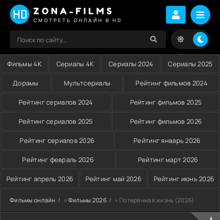
ZONA-FILMS
СМОТРЕТЬ ОНЛАЙН В HD
Фильмы 4K
Сериалы 4K
Сериалы 2024
Сериалы 2025
Дорамы
Мультсериалы
Рейтинг фильмов 2024
Рейтинг сериалов 2024
Рейтинг фильмов 2025
Рейтинг сериалов 2025
Рейтинг фильмов 2026
Рейтинг сериалов 2026
Рейтинг январь 2026
Рейтинг февраль 2026
Рейтинг март 2026
Рейтинг апрель 2026
Рейтинг май 2026
Рейтинг июнь 2026
Фильмы онлайн
»
Фильмы 2026
» Потерянная жизнь (2026)