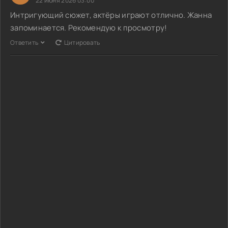
22 июня 2026 03:00
Интригующий сюжет, актёры играют отлично. Жанна
запоминается. Рекомендую к просмотру!
Ответить
Цитировать