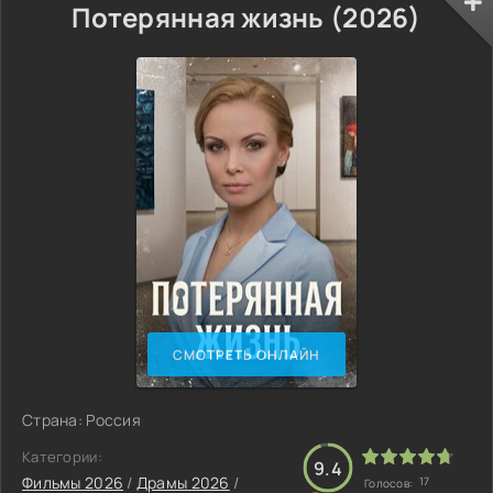
Потерянная жизнь (2026)
СМОТРЕТЬ ОНЛАЙН
Страна: Россия
Категории:
9.4
Фильмы 2026
/
Драмы 2026
/
17
Голосов: