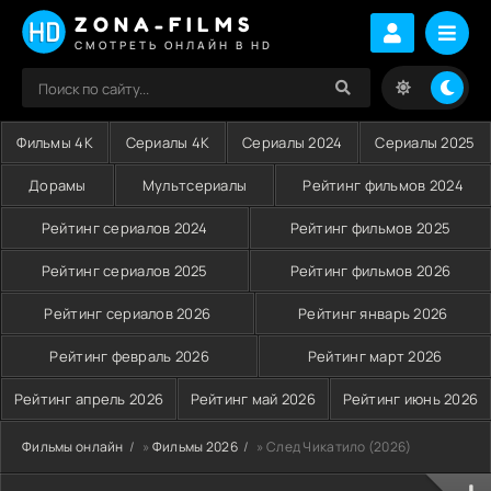
ZONA-FILMS
СМОТРЕТЬ ОНЛАЙН В HD
Фильмы 4K
Сериалы 4K
Сериалы 2024
Сериалы 2025
Дорамы
Мультсериалы
Рейтинг фильмов 2024
Рейтинг сериалов 2024
Рейтинг фильмов 2025
Рейтинг сериалов 2025
Рейтинг фильмов 2026
Рейтинг сериалов 2026
Рейтинг январь 2026
Рейтинг февраль 2026
Рейтинг март 2026
Рейтинг апрель 2026
Рейтинг май 2026
Рейтинг июнь 2026
Фильмы онлайн
»
Фильмы 2026
» След Чикатило (2026)