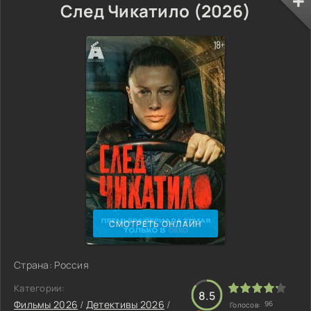
След Чикатило (2026)
СМОТРЕТЬ ОНЛАЙН
Страна: Россия
Категории:
8.5
Фильмы 2026
/
Детективы 2026
/
96
Голосов: