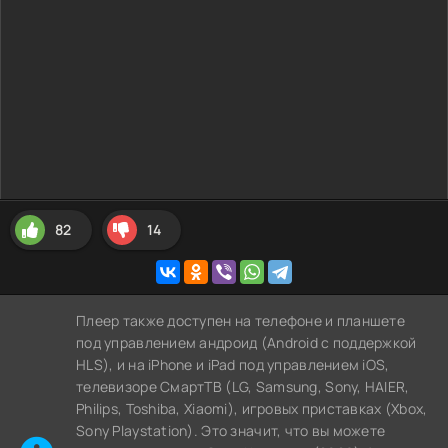
82
14
Плеер также доступен на телефоне и планшете
под управлением андроид (Android с поддержкой
HLS), и на iPhone и iPad под управлением iOS,
телевизоре СмартТВ (LG, Samsung, Sony, HAIER,
Philips, Toshiba, Xiaomi), игровых приставках (Xbox,
Sony Playstation). Это значит, что вы можете