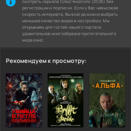
cмотреть сериала След Чикатило (2026) без
регистрации и подписки. Если у Вас невысокая
скорость интернета, Вы всегда можно выбрать
меньшее качество видео в настройках. Мы
открываем для гостей нашего портала
удивительное многообразие притягательного
мира кино.
Рекомендуем к просмотру: