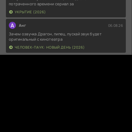
потраченного времени сериал за
УКРЫТИЕ (2026)
А
Анг
06.08.26
Зачем озвучка Драгон, пипец, пускай звук будет
оригинальный с кинотеатра
ЧЕЛОВЕК-ПАУК: НОВЫЙ ДЕНЬ (2026)