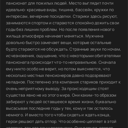
пансионат для пожилых людей. Место выглядит почти
идеально: красивые виды, тишина, бассейн, кружки по
интересам, вечерние посиделки. Старики здесь рисуют,
занимаются спортом и стараются спокойно дожить свои
годы без лишних проблем. Но после появления нового
жильца атмосфера начинает меняться. Мужчина
довольно быстро замечает вещи, которые остальные
будто стараются не обсуждать. Странные звуки по ночам,
исчезновения, ощущение, что с некоторыми обитателями
пансионата происходит что-то неправильное. Сначала
ему никто особо не верит, но потом выясняется, что
несколько местных пенсионеров давно подозревают
неладное. Постепенно эта компания стариков приходит к
очень неприятному выводу. За происходящим стоят
существа явно не из этого мира. Они каким-то образом
забирают у людей оставшееся время жизни, буквально
высасывая последние годы у тех, кому и так осталось
немного. И вместо того чтобы сидеть и ждать конца,
герои решают дать отпор. Что особенно цепляет в этой
истории, так это сами персонажи. Они ворчат, спорят,