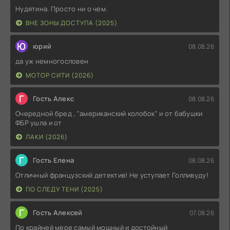
Нудятина. Просто ни о чем.
ВНЕ ЗОНЫ ДОСТУПА (2025)
Ю
юрий
08.08.26
да уж немногословен
МОТОР СИТИ (2026)
Г
Гость Алекс
08.08.26
Очередной бред , "американский колобок" и от бабушки
ФБР ушла и от
ЛАКИ (2026)
Г
Гость Елена
08.08.26
Отличный французский детектив! Не уступает Голливуду!
ПО СЛЕДУ ТЕНИ (2025)
Г
Гость Алексей
07.08.26
По крайней мере самый мощный и достойный