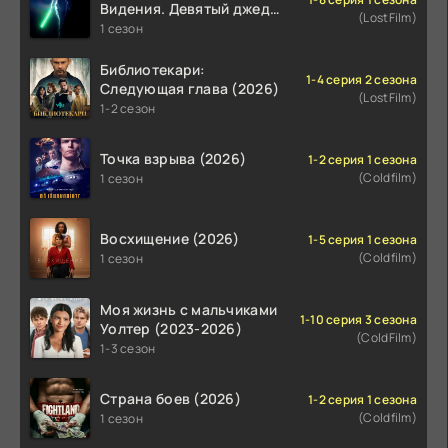
Видения. Девятый джедай
(LostFilm)
(2026)
1 сезон
Библиотекари:
1-4 серия 2 сезона
Следующая глава (2026)
(LostFilm)
1-2 сезон
Точка взрыва (2026)
1-2 серия 1 сезона
(Coldfilm)
1 сезон
Восхищение (2026)
1-5 серия 1 сезона
(Coldfilm)
1 сезон
Моя жизнь с мальчиками
1-10 серия 3 сезона
Уолтер (2023-2026)
(ColdFilm)
1-3 сезон
Страна боев (2026)
1-2 серия 1 сезона
(Coldfilm)
1 сезон