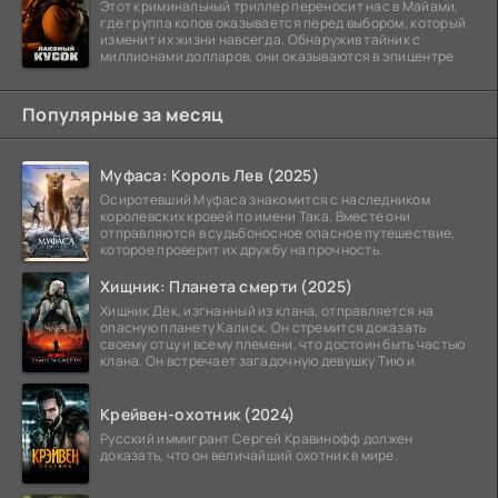
Этот криминальный триллер переносит нас в Майами,
где группа копов оказывается перед выбором, который
изменит их жизни навсегда. Обнаружив тайник с
миллионами долларов, они оказываются в эпицентре
Популярные за месяц
Муфаса: Король Лев (2025)
Осиротевший Муфаса знакомится с наследником
королевских кровей по имени Така. Вместе они
отправляются в судьбоносное опасное путешествие,
которое проверит их дружбу на прочность.
Хищник: Планета смерти (2025)
Хищник Дек, изгнанный из клана, отправляется на
опасную планету Калиск. Он стремится доказать
своему отцу и всему племени, что достоин быть частью
клана. Он встречает загадочную девушку Тию и
Крейвен-охотник (2024)
Русский иммигрант Сергей Кравинофф должен
доказать, что он величайший охотник в мире.