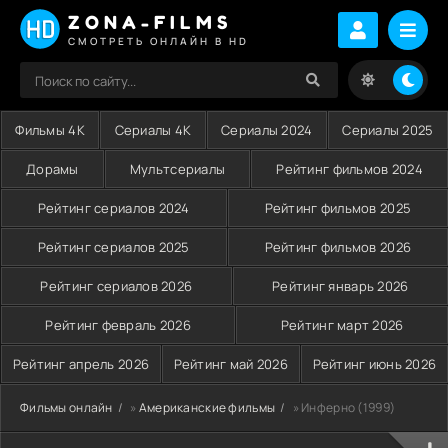
ZONA-FILMS
СМОТРЕТЬ ОНЛАЙН В HD
Фильмы 4K
Сериалы 4K
Сериалы 2024
Сериалы 2025
Дорамы
Мультсериалы
Рейтинг фильмов 2024
Рейтинг сериалов 2024
Рейтинг фильмов 2025
Рейтинг сериалов 2025
Рейтинг фильмов 2026
Рейтинг сериалов 2026
Рейтинг январь 2026
Рейтинг февраль 2026
Рейтинг март 2026
Рейтинг апрель 2026
Рейтинг май 2026
Рейтинг июнь 2026
Фильмы онлайн
»
Американские фильмы
» Инферно (1999)