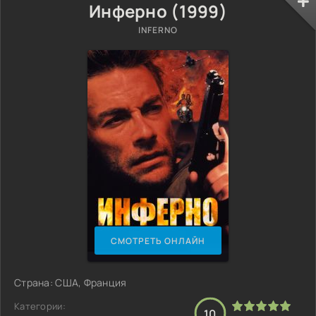
Инферно (1999)
INFERNO
СМОТРЕТЬ ОНЛАЙН
Страна: США, Франция
Категории:
10