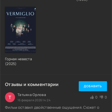
Горная невеста
(2025)
Отзывы и комментарии
ДОБАВИТЬ
Татьяна Орлова
Т
0
0
16 февраля 2026 14:24
Фильм оставил двойственные ощущения. Сюжет о