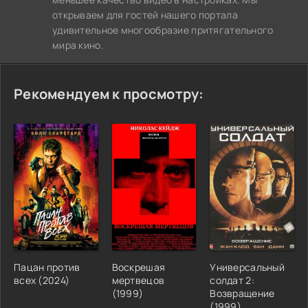
открываем для гостей нашего портала
удивительное многообразие притягательного
мира кино.
Рекомендуем к просмотру:
Пацан против
Воскрешая
Универсальный
всех (2024)
мертвецов
солдат 2:
(1999)
Возвращение
(1999)