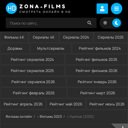
ZONA-FILMS
СМОТРЕТЬ ОНЛАЙН В HD
Фильмы 4K
Сериалы 4K
Сериалы 2024
Сериалы 2025
Дорамы
Мультсериалы
Рейтинг фильмов 2024
Рейтинг сериалов 2024
Рейтинг фильмов 2025
Рейтинг сериалов 2025
Рейтинг фильмов 2026
Рейтинг сериалов 2026
Рейтинг январь 2026
Рейтинг февраль 2026
Рейтинг март 2026
Рейтинг апрель 2026
Рейтинг май 2026
Рейтинг июнь 2026
Фильмы онлайн
»
Фильмы 2025
» Ущелье (2025)