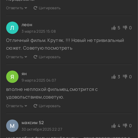
Ответить
Цитировать
леон
Л
5
0
3 марта 2025 15:08
Отличный фильм. Крутяк. !!! Новый не тривиальный
сюжет. Советую посмотреть
Ответить
Цитировать
ян
Я
3
0
9 марта 2025 04:07
вполне неплохой фильмец,смотрится с
удовольствием,советую.
Ответить
Цитировать
максим 52
М
4
0
30 октября 2025 22:27