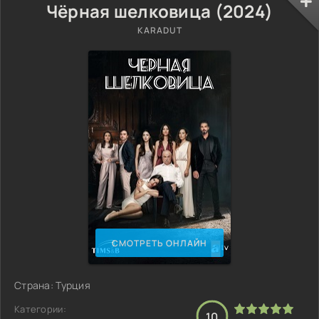
Чёрная шелковица (2024)
KARADUT
СМОТРЕТЬ ОНЛАЙН
Страна: Турция
Категории:
10