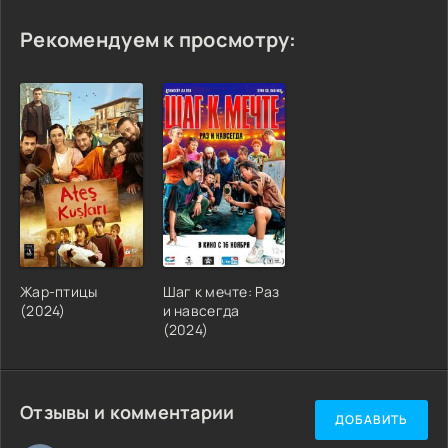
Рекомендуем к просмотру:
Жар-птицы
Шаг к мечте: Раз
(2024)
и навсегда
(2024)
Отзывы и комментарии
ДОБАВИТЬ