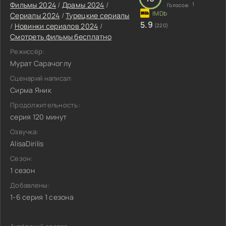
Фильмы 2024
/
Драмы 2024
/
1
Голосов:
Сериалы 2024
/
Турецкие сериалы
5.9
/
Новинки сериалов 2024
/
(220)
Смотреть фильмы бесплатно
Режиссёр:
Мурат Сарачоглу
Сценарий написал:
Сирма Яник
Продолжительность:
серия 120 минут
Озвучка:
AlisaDirilis
Сезон:
1 сезон
Добавлены:
1-6 серия 1 сезона