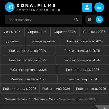
ZONA-FILMS
СМОТРЕТЬ ОНЛАЙН В HD
Фильмы 4K
Сериалы 4K
Сериалы 2024
Сериалы 2025
Дорамы
Мультсериалы
Рейтинг фильмов 2024
Рейтинг сериалов 2024
Рейтинг фильмов 2025
Рейтинг сериалов 2025
Рейтинг фильмов 2026
Рейтинг сериалов 2026
Рейтинг январь 2026
Рейтинг февраль 2026
Рейтинг март 2026
Рейтинг апрель 2026
Рейтинг май 2026
Рейтинг июнь 2026
Фильмы онлайн
»
Фильмы 2024
» Чёрная шелковица (2024)