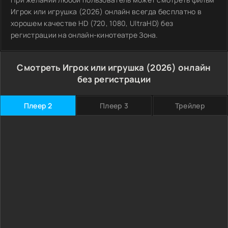
Игрок или игрушка (2026) онлайн всегда бесплатно в
хорошем качестве HD (720, 1080, UltraHD) без
регистрации на онлайн-кинотеатре Зона.
Смотреть Игрок или игрушка (2026) онлайн
без регистрации
Плеер 2
Плеер 3
Трейлер