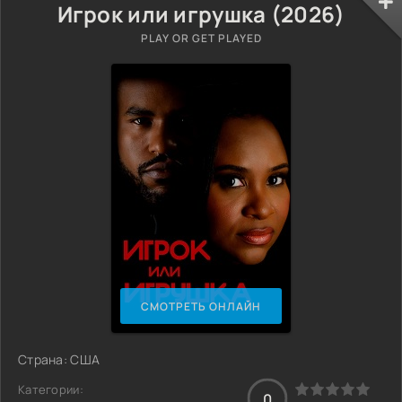
Игрок или игрушка (2026)
PLAY OR GET PLAYED
СМОТРЕТЬ ОНЛАЙН
Страна: США
Категории:
0