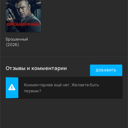
Брошенный
(2026)
Отзывы и комментарии
ДОБАВИТЬ
Комментариев ещё нет. Желаете быть
первым?