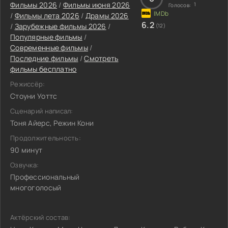
Фильмы 2026
/
Фильмы июня 2026
1
Голосов:
/
Фильмы лета 2026
/
Драмы 2026
6.2
/
Зарубежные фильмы 2026
/
(12)
Популярные фильмы
/
Современные фильмы
/
Последние фильмы
/
Смотреть
фильмы бесплатно
Режиссёр:
Стоуни Уоттс
Сценарий написал:
Тоня Айерс, Режин Кони
Продолжительность:
90 минут
Озвучка:
Профессиональный
многоголосый
Актёрский состав: