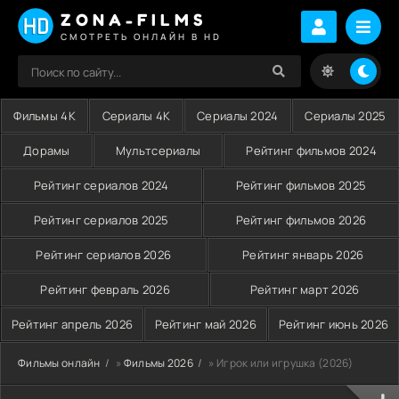
ZONA-FILMS
СМОТРЕТЬ ОНЛАЙН В HD
Фильмы 4K
Сериалы 4K
Сериалы 2024
Сериалы 2025
Дорамы
Мультсериалы
Рейтинг фильмов 2024
Рейтинг сериалов 2024
Рейтинг фильмов 2025
Рейтинг сериалов 2025
Рейтинг фильмов 2026
Рейтинг сериалов 2026
Рейтинг январь 2026
Рейтинг февраль 2026
Рейтинг март 2026
Рейтинг апрель 2026
Рейтинг май 2026
Рейтинг июнь 2026
Фильмы онлайн
»
Фильмы 2026
» Игрок или игрушка (2026)