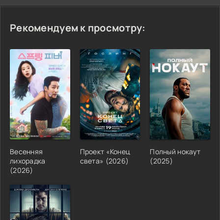
Рекомендуем к просмотру:
Весенняя
Проект «Конец
Полный нокаут
лихорадка
света» (2026)
(2025)
(2026)