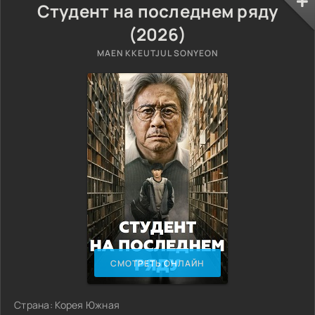
Студент на последнем ряду
(2026)
MAEN KKEUTJUL SONYEON
СМОТРЕТЬ ОНЛАЙН
Страна: Корея Южная