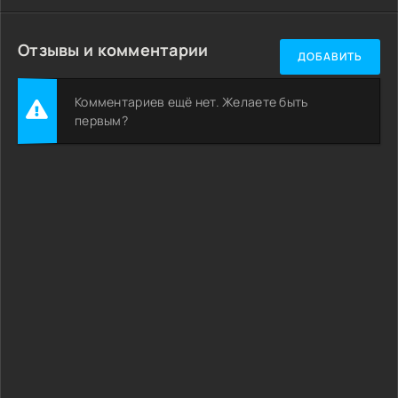
Отзывы и комментарии
ДОБАВИТЬ
Комментариев ещё нет. Желаете быть
первым?