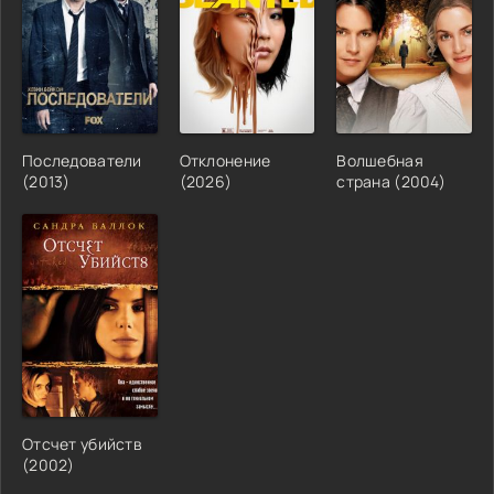
Последователи
Отклонение
Волшебная
(2013)
(2026)
страна (2004)
Отсчет убийств
(2002)