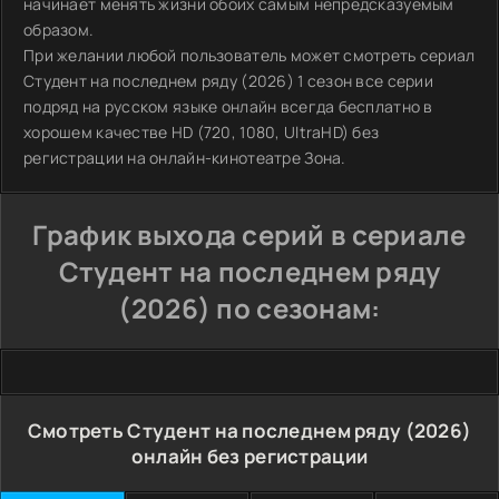
начинает менять жизни обоих самым непредсказуемым
образом.
При желании любой пользователь может смотреть сериал
Студент на последнем ряду (2026) 1 сезон все серии
подряд на русском языке онлайн всегда бесплатно в
хорошем качестве HD (720, 1080, UltraHD) без
регистрации на онлайн-кинотеатре Зона.
График выхода серий в сериале
Студент на последнем ряду
(2026) по сезонам:
Смотреть Студент на последнем ряду (2026)
онлайн без регистрации