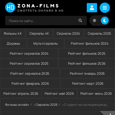
ZONA-FILMS
СМОТРЕТЬ ОНЛАЙН В HD
Фильмы 4K
Сериалы 4K
Сериалы 2024
Сериалы 2025
Дорамы
Мультсериалы
Рейтинг фильмов 2024
Рейтинг сериалов 2024
Рейтинг фильмов 2025
Рейтинг сериалов 2025
Рейтинг фильмов 2026
Рейтинг сериалов 2026
Рейтинг январь 2026
Рейтинг февраль 2026
Рейтинг март 2026
Рейтинг апрель 2026
Рейтинг май 2026
Рейтинг июнь 2026
Фильмы онлайн
»
Сериалы 2026
» Студент на последнем ряду (2026)