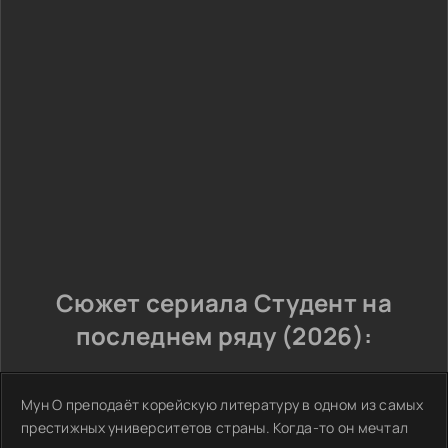
Сюжет сериала Студент на
последнем ряду (2026):
Мун О преподаёт корейскую литературу в одном из самых
престижных университетов страны. Когда-то он мечтал