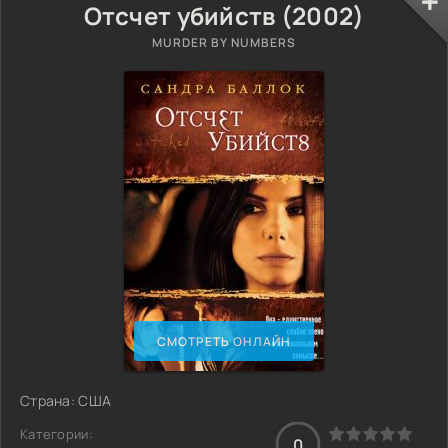
Отсчет убийств (2002)
MURDER BY NUMBERS
СМОТРЕТЬ ОНЛАЙН
Страна: США
Категории:
0