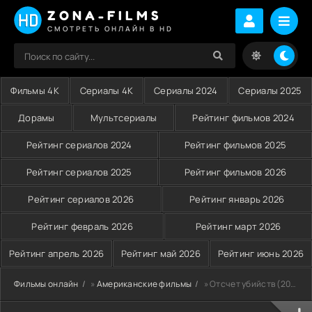
ZONA-FILMS
СМОТРЕТЬ ОНЛАЙН В HD
Фильмы 4K
Сериалы 4K
Сериалы 2024
Сериалы 2025
Дорамы
Мультсериалы
Рейтинг фильмов 2024
Рейтинг сериалов 2024
Рейтинг фильмов 2025
Рейтинг сериалов 2025
Рейтинг фильмов 2026
Рейтинг сериалов 2026
Рейтинг январь 2026
Рейтинг февраль 2026
Рейтинг март 2026
Рейтинг апрель 2026
Рейтинг май 2026
Рейтинг июнь 2026
Фильмы онлайн
»
Американские фильмы
» Отсчет убийств (2002)