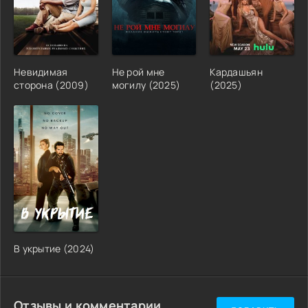
Невидимая
Не рой мне
Кардашьян
сторона (2009)
могилу (2025)
(2025)
В укрытие (2024)
Отзывы и комментарии