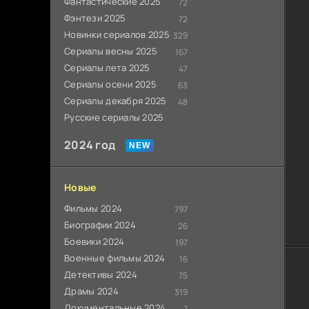
Фантастические 2025
72
Фэнтези 2025
72
Новинки сериалов 2025
329
Сериалы весны 2025
167
Сериалы лета 2025
47
Сериалы осени 2025
63
Сериалы декабря 2025
48
Русские сериалы 2025
2024 год
Новые
Фильмы 2024
797
Биографии 2024
26
Боевики 2024
197
Военные фильмы 2024
16
Детективы 2024
75
Драмы 2024
319
Документальные 2024
7