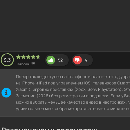
9.3
52
4
56
Голосов:
Плеер также доступен на телефоне и планшете под упра
на iPhone и iPad под управлением iOS, телевизоре СмартТВ
Xiaomi), игровых приставках (Xbox, Sony Playstation). Э
Затмение (2026) без регистрации и подписки. Если у В
можно выбрать меньшее качество видео в настройках. 
удивительное многообразие притягательного мира кино
Рекомендуем к просмотру: