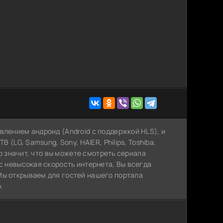
влением андроид (Android с поддержкой HLS), и
 (LG, Samsung, Sony, HAIER, Philips, Toshiba,
то значит, что вы можете cмотреть сериала
ас невысокая скорость интернета, Вы всегда
Мы открываем для гостей нашего портала
.