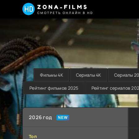
ZONA-FILMS
СМОТРЕТЬ ОНЛАЙН В HD
Фильмы 4K
Сериалы 4K
Сериалы 2
Рейтинг фильмов 2025
Рейтинг сериалов 20
2026 год
Топ