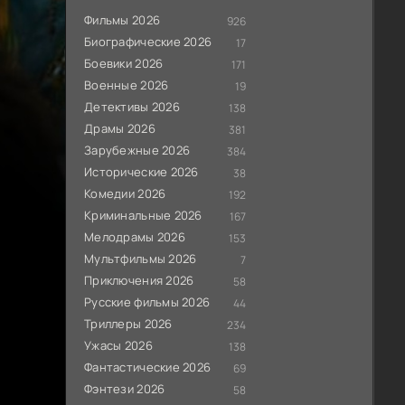
Фильмы 2026
926
Биографические 2026
17
Боевики 2026
171
Военные 2026
19
Детективы 2026
138
Драмы 2026
381
Зарубежные 2026
384
Исторические 2026
38
Комедии 2026
192
Криминальные 2026
167
Мелодрамы 2026
153
Мультфильмы 2026
7
Приключения 2026
58
Русские фильмы 2026
44
Триллеры 2026
234
Ужасы 2026
138
Фантастические 2026
69
Фэнтези 2026
58