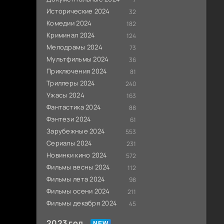
Исторические 2024
32
Комедии 2024
182
Криминал 2024
124
Мелодрамы 2024
73
Мультфильмы 2024
36
Приключения 2024
81
Триллеры 2024
240
Ужасы 2024
163
Фантастика 2024
88
Фэнтези 2024
61
Зарубежные 2024
553
Сериалы 2024
231
Новинки кино 2024
572
Фильмы весны 2024
112
Фильмы лета 2024
98
Фильмы осени 2024
211
Фильмы декабря 2024
45
2023 год