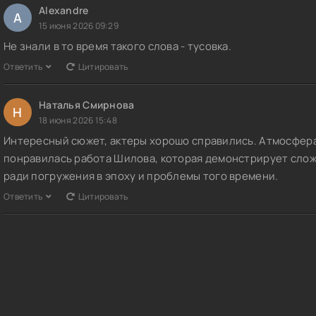
Alexandre
A
15 июня 2026 09:29
Не знали в то время такого слова - тусовка.
Ответить
Цитировать
Наталья Смирнова
Н
18 июня 2026 15:48
Интересный сюжет, актеры хорошо справились. Атмосфера
понравилась работа Шилова, которая демонстрирует сло
ради погружения в эпоху и проблемы того времени.
Ответить
Цитировать