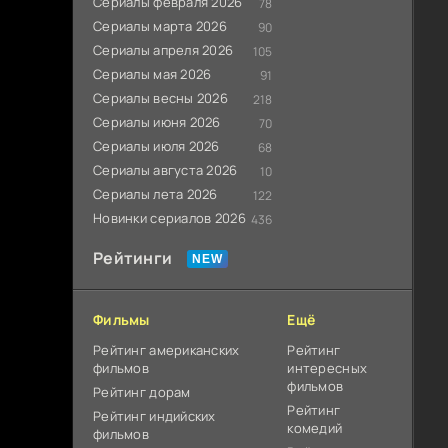
Сериалы февраля 2026
78
Сериалы марта 2026
90
Сериалы апреля 2026
105
Сериалы мая 2026
91
Сериалы весны 2026
218
Сериалы июня 2026
70
Сериалы июля 2026
68
Сериалы августа 2026
10
Сериалы лета 2026
122
Новинки сериалов 2026
436
Рейтинги
Фильмы
Ещё
Рейтинг американских
Рейтинг
фильмов
интересных
фильмов
Рейтинг дорам
Рейтинг
Рейтинг индийских
комедий
фильмов