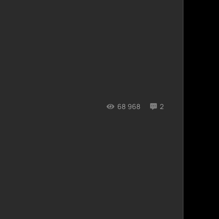
68 968
2
)