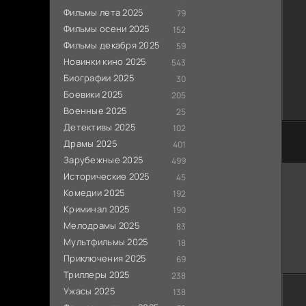
Фильмы лета 2025
79
Фильмы осени 2025
152
Фильмы декабря 2025
59
Новинки кино 2025
543
Биографии 2025
30
Боевики 2025
205
Военные 2025
25
Детективы 2025
102
Драмы 2025
401
Зарубежные 2025
499
Исторические 2025
45
Комедии 2025
192
Криминал 2025
190
Мелодрамы 2025
83
Мультфильмы 2025
18
Приключения 2025
69
Триллеры 2025
238
Ужасы 2025
138