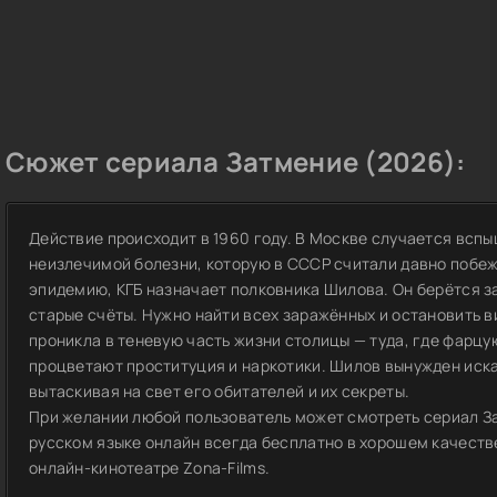
Сюжет сериала Затмение (2026):
Действие происходит в 1960 году. В Москве случается всп
неизлечимой болезни, которую в СССР считали давно побе
эпидемию, КГБ назначает полковника Шилова. Он берётся за 
старые счёты. Нужно найти всех заражённых и остановить в
проникла в теневую часть жизни столицы — туда, где фарцу
процветают проституция и наркотики. Шилов вынужден иска
вытаскивая на свет его обитателей и их секреты.
При желании любой пользователь может смотреть сериал За
русском языке онлайн всегда бесплатно в хорошем качестве 
онлайн-кинотеатре Zona-Films.