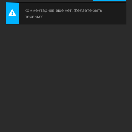
Комментариев ещё нет. Желаете быть
первым?