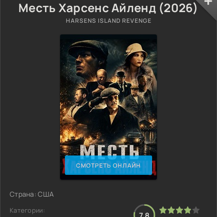
Месть Харсенс Айленд (2026)
HARSENS ISLAND REVENGE
СМОТРЕТЬ ОНЛАЙН
Страна: США
Категории:
7.8