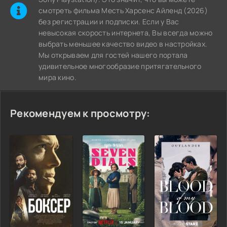
cмотреть фильма Месть Харсенс Айленд (2026)
без регистрации и подписки. Если у Вас
невысокая скорость интернета, Вы всегда можно
выбрать меньшее качество видео в настройках.
Мы открываем для гостей нашего портала
удивительное многообразие притягательного
мира кино.
Рекомендуем к просмотру: