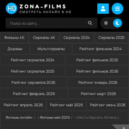
ZONA-FILMS
СМОТРЕТЬ ОНЛАЙН В HD
Фильмы 4K
Сериалы 4K
Сериалы 2024
Сериалы 2025
Дорамы
Мультсериалы
Рейтинг фильмов 2024
Рейтинг сериалов 2024
Рейтинг фильмов 2025
Рейтинг сериалов 2025
Рейтинг фильмов 2026
Рейтинг сериалов 2026
Рейтинг январь 2026
Рейтинг февраль 2026
Рейтинг март 2026
Рейтинг апрель 2026
Рейтинг май 2026
Рейтинг июнь 2026
Фильмы онлайн
»
Фильмы мая 2026
» Месть Харсенс Айленд (2026)