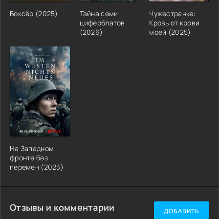
Боксёр (2025)
Тайна семи
Чужестранка:
циферблатов
Кровь от крови
(2026)
моей (2025)
На Западном
фронте без
перемен (2023)
Отзывы и комментарии
ДОБАВИТЬ