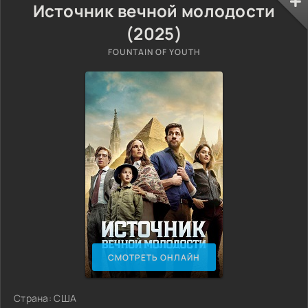
Источник вечной молодости
(2025)
FOUNTAIN OF YOUTH
СМОТРЕТЬ ОНЛАЙН
Страна: США