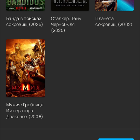
Банда в поисках
Сталкер. Тень
Планета
сокровищ (2025)
Чернобыля
сокровищ (2002)
(2025)
Мумия: Гробница
Императора
Драконов (2008)