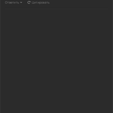
Ответить
Цитировать