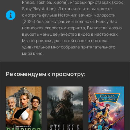
Philips, Toshiba, Xiaomi), игровых приставках (Xbox,
Sony Playstation). Это значит, что вы можете
cмотреть фильма Источник вечной молодости
(2025) без регистрации и подписки. Если у Вас
невысокая скорость интернета, Вы всегда можно
выбрать меньшее качество видео в настройках.
Мы открываем для гостей нашего портала
удивительное многообразие притягательного
мира кино.
Рекомендуем к просмотру: