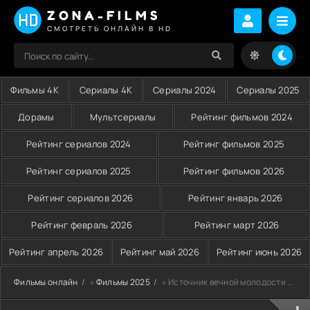
ZONA-FILMS
СМОТРЕТЬ ОНЛАЙН В HD
Фильмы 4K
Сериалы 4K
Сериалы 2024
Сериалы 2025
Дорамы
Мультсериалы
Рейтинг фильмов 2024
Рейтинг сериалов 2024
Рейтинг фильмов 2025
Рейтинг сериалов 2025
Рейтинг фильмов 2026
Рейтинг сериалов 2026
Рейтинг январь 2026
Рейтинг февраль 2026
Рейтинг март 2026
Рейтинг апрель 2026
Рейтинг май 2026
Рейтинг июнь 2026
Фильмы онлайн
»
Фильмы 2025
» Источник вечной молодости (2025)