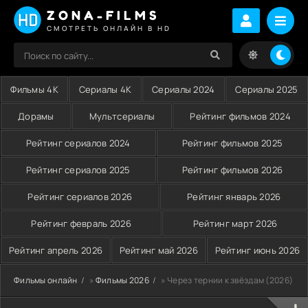
ZONA-FILMS
СМОТРЕТЬ ОНЛАЙН В HD
Фильмы 4K
Сериалы 4K
Сериалы 2024
Сериалы 2025
Дорамы
Мультсериалы
Рейтинг фильмов 2024
Рейтинг сериалов 2024
Рейтинг фильмов 2025
Рейтинг сериалов 2025
Рейтинг фильмов 2026
Рейтинг сериалов 2026
Рейтинг январь 2026
Рейтинг февраль 2026
Рейтинг март 2026
Рейтинг апрель 2026
Рейтинг май 2026
Рейтинг июнь 2026
Фильмы онлайн
»
Фильмы 2026
» Через тернии к звёздам (2026)