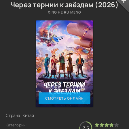
Через тернии к звёздам (2026)
XING HE RU MENG
СМОТРЕТЬ ОНЛАЙН
Страна: Китай
Категории:
7.5