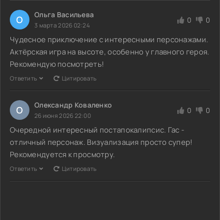
Ольга Васильева
О
0
0
3 марта 2026 02:24
Чудесное приключение с интересными персонажами.
Актёрская игра на высоте, особенно у главного героя.
Рекомендую посмотреть!
Ответить
Цитировать
Олександр Коваленко
О
0
0
26 июня 2026 22:00
Очередной интересный постапокалипсис. Гас -
отличный персонаж. Визуализация просто супер!
Рекомендуется к просмотру.
Ответить
Цитировать