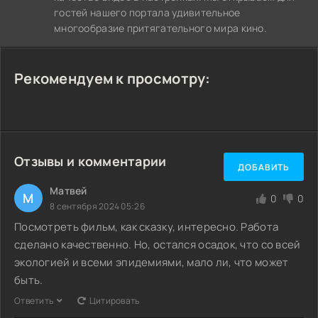
гостей нашего портала удивительное
многообразие притягательного мира кино.
Рекомендуем к просмотру:
Отзывы и комментарии
ДОБАВИТЬ
Матвей
М
0
0
8 сентября 2024 05:26
Посмотреть фильм, как сказку, интересно. Работа
сделано качественно. Но, остался осадок, что со всей
экологией и всеми эпидемиями, мало ли, что может
быть.
Ответить
Цитировать