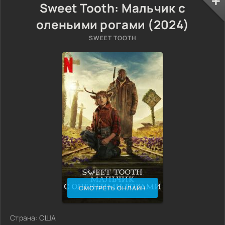
Sweet Tooth: Мальчик с
оленьими рогами (2024)
SWEET TOOTH
СМОТРЕТЬ ОНЛАЙН
Страна: США