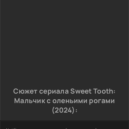
Сюжет сериала Sweet Tooth:
Мальчик с оленьими рогами
(2024):