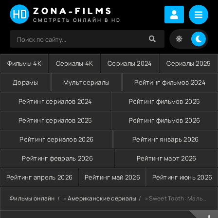
ZONA-FILMS
СМОТРЕТЬ ОНЛАЙН В HD
Фильмы 4K
Сериалы 4K
Сериалы 2024
Сериалы 2025
Дорамы
Мультсериалы
Рейтинг фильмов 2024
Рейтинг сериалов 2024
Рейтинг фильмов 2025
Рейтинг сериалов 2025
Рейтинг фильмов 2026
Рейтинг сериалов 2026
Рейтинг январь 2026
Рейтинг февраль 2026
Рейтинг март 2026
Рейтинг апрель 2026
Рейтинг май 2026
Рейтинг июнь 2026
Фильмы онлайн
»
Американские сериалы
» Sweet Tooth: Мальчик с оленьими рогами (2024)