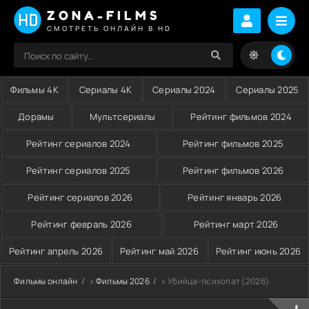
ZONA-FILMS
СМОТРЕТЬ ОНЛАЙН В HD
Фильмы 4K
Сериалы 4K
Сериалы 2024
Сериалы 2025
Дорамы
Мультсериалы
Рейтинг фильмов 2024
Рейтинг сериалов 2024
Рейтинг фильмов 2025
Рейтинг сериалов 2025
Рейтинг фильмов 2026
Рейтинг сериалов 2026
Рейтинг январь 2026
Рейтинг февраль 2026
Рейтинг март 2026
Рейтинг апрель 2026
Рейтинг май 2026
Рейтинг июнь 2026
Фильмы онлайн
»
Фильмы 2026
» Убийца-психопат (2026)