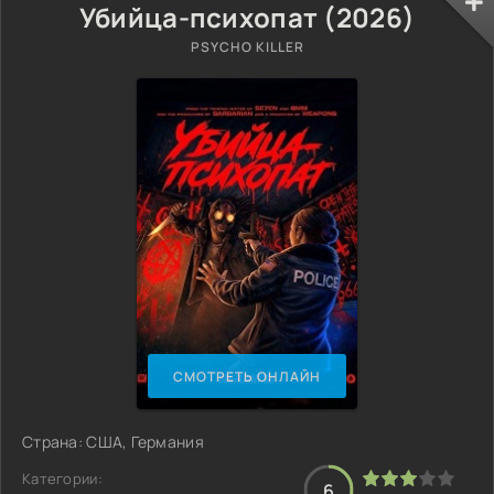
Убийца-психопат (2026)
PSYCHO KILLER
СМОТРЕТЬ ОНЛАЙН
Страна: США, Германия
Категории:
6