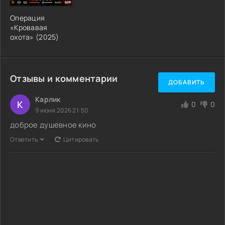
Операция
«Кровавая
охота» (2025)
Отзывы и комментарии
ДОБАВИТЬ
Карлик
К
0
0
9 июня 2026 21:50
доброе душевное кино
Ответить
Цитировать