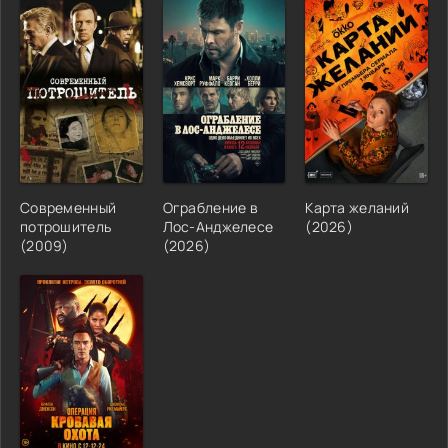
Современный
Ограбление в
Карта желаний
потрошитель
Лос-Анджелесе
(2026)
(2009)
(2026)