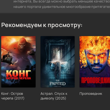
интернета, Вы всегда можно выбрать меньшее качество
нашего портала удивительное многообразие притягател
Рекомендуем к просмотру:
Конг: Остров
Астрал. Спуск к
Проповедник
черепа (2017)
дьяволу (2025)