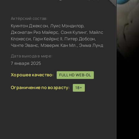
Актёрский состав:
Куинтон Джексон, Луис Мэндилор,
Джонатан Риз Майерс, Соня Кулинг, Майлс
Клохесси, Гари Кейрнс II, Питер Добсон,
Чанте Эванс, Мэверик Кан Мл., Эмма Лунд
Дата выхода в мире:
7 января 2025
Хорошее качество:
FULL HD WEB-DL
Ограничение по возрасту:
18+