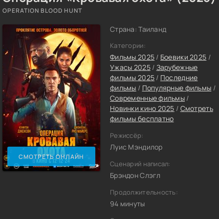
OPERATION BLOOD HUNT
Страна: Таиланд
Категории:
Фильмы 2025
/
Боевики 2025
/
Ужасы 2025
/
Зарубежные
фильмы 2025
/
Последние
фильмы
/
Популярные фильмы
/
Современные фильмы
/
Новинки кино 2025
/
Смотреть
фильмы бесплатно
Режиссёр:
Луис Мэндилор
СМОТРЕТЬ ОНЛАЙН
Сценарий написал:
Брэндон Слэгл
Продолжительность:
94 минуты