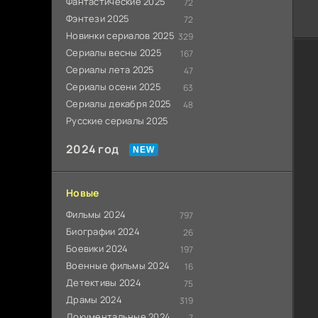
Фантастические 2025
72
Фэнтези 2025
72
Новинки сериалов 2025
329
Сериалы весны 2025
167
Сериалы лета 2025
47
Сериалы осени 2025
63
Сериалы декабря 2025
48
Русские сериалы 2025
2024 год
Новые
Фильмы 2024
797
Биографии 2024
26
Боевики 2024
197
Военные фильмы 2024
16
Детективы 2024
75
Драмы 2024
319
Документальные 2024
7