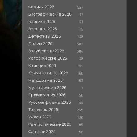
Фильмы 2026
927
Биографические 2026
17
Боевики 2026
171
Военные 2026
19
Детективы 2026
138
Драмы 2026
382
Зарубежные 2026
384
Исторические 2026
38
Комедии 2026
192
Криминальные 2026
168
Мелодрамы 2026
153
Мультфильмы 2026
7
Приключения 2026
58
Русские фильмы 2026
44
Триллеры 2026
235
Ужасы 2026
138
Фантастические 2026
69
Фэнтези 2026
58