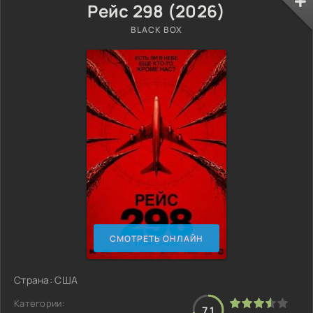
Рейс 298 (2026)
BLACK BOX
СМОТРЕТЬ ОНЛАЙН
Страна: США
Категории:
7.1