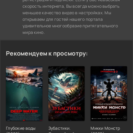
скорость интернета, Вы всегда можно выбрать
меньшее качество видео в настройках. Мы
открываем для гостей нашего портала
удивительное многообразие притягательного
мира кино.
Рекомендуем к просмотру:
Глубокие воды
Зубастики.
Микки Монстр