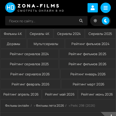
ZONA-FILMS
СМОТРЕТЬ ОНЛАЙН В HD
Фильмы 4K
Сериалы 4K
Сериалы 2024
Сериалы 2025
Дорамы
Мультсериалы
Рейтинг фильмов 2024
Рейтинг сериалов 2024
Рейтинг фильмов 2025
Рейтинг сериалов 2025
Рейтинг фильмов 2026
Рейтинг сериалов 2026
Рейтинг январь 2026
Рейтинг февраль 2026
Рейтинг март 2026
Рейтинг апрель 2026
Рейтинг май 2026
Рейтинг июнь 2026
Фильмы онлайн
»
Фильмы лета 2026
» Рейс 298 (2026)