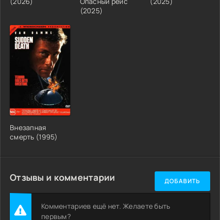
(2026)
Опасный рейс
(2025)
(2025)
Внезапная
смерть (1995)
Отзывы и комментарии
ДОБАВИТЬ
Комментариев ещё нет. Желаете быть
первым?