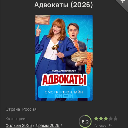
Адвокаты (2026)
СМОТРЕТЬ ОНЛАЙН
Страна: Россия
Категории:
6.2
Фильмы 2026
/
Драмы 2026
/
13
Голосов: