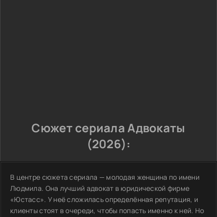
Сюжет сериала Адвокаты
(2026):
В центре сюжета сериала — молодая женщина по имени
Людмила. Она лучший адвокат в юридической фирме
«Юстасс». У неё сложилась определённая репутация, и
клиенты стоят в очереди, чтобы попасть именно к ней. Но