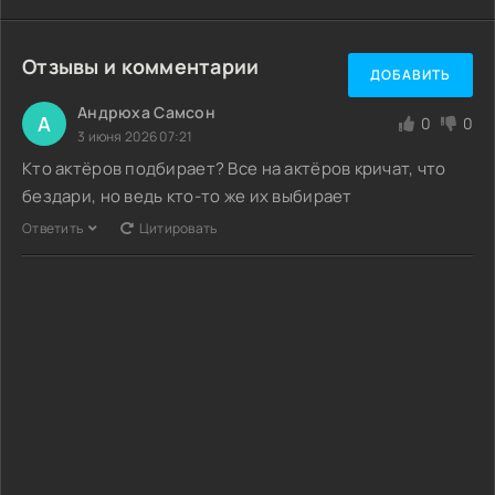
Отзывы и комментарии
ДОБАВИТЬ
Андрюха Самсон
А
0
0
3 июня 2026 07:21
Кто актёров подбирает? Все на актёров кричат, что
бездари, но ведь кто-то же их выбирает
Ответить
Цитировать