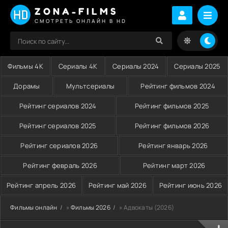
ZONA-FILMS
СМОТРЕТЬ ОНЛАЙН В HD
Фильмы 4K
Сериалы 4K
Сериалы 2024
Сериалы 2025
Дорамы
Мультсериалы
Рейтинг фильмов 2024
Рейтинг сериалов 2024
Рейтинг фильмов 2025
Рейтинг сериалов 2025
Рейтинг фильмов 2026
Рейтинг сериалов 2026
Рейтинг январь 2026
Рейтинг февраль 2026
Рейтинг март 2026
Рейтинг апрель 2026
Рейтинг май 2026
Рейтинг июнь 2026
Фильмы онлайн
»
Фильмы 2026
» Адвокаты (2026)