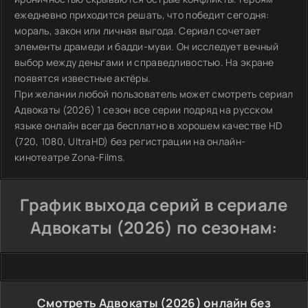
ежедневно приходится решать, что победит сегодня:
мораль, закон или личная выгода. Сериал сочетает
элементы драмеди и бадди-муви. Он исследует вечный
выбор между деньгами и справедливостью. На экране
появятся известные актёры.
При желании любой пользователь может смотреть сериал
Адвокаты (2026) 1 сезон все серии подряд на русском
языке онлайн всегда бесплатно в хорошем качестве HD
(720, 1080, UltraHD) без регистрации на онлайн-
кинотеатре Zona-Films.
График выхода серий в сериале
Адвокаты (2026) по сезонам:
Смотреть Адвокаты (2026) онлайн без