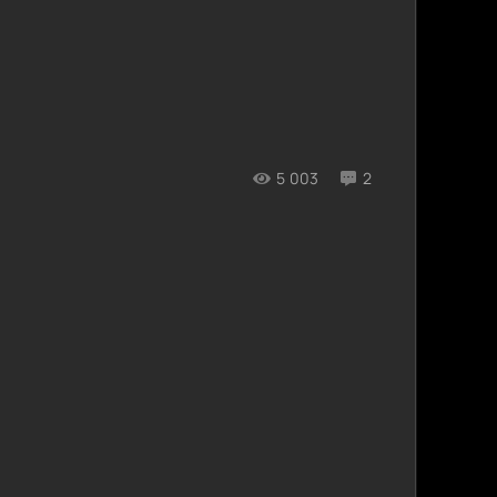
5 003
2
)