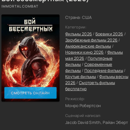
IMMORTAL COMBAT
Страна: США
Категории:
Фильмы 2026
/
Боевики 2026
/
Зарубежные фильмы 2026
/
Американские фильмы
/
Новинки кино 2026
/
Фильмы
мая 2026
/
Популярные
фильмы
/
Современные
фильмы
/
Последние фильмы
/
Крутые фильмы
/
Фильмы весны
2026
/
Смотреть фильмы
бесплатно
СМОТРЕТЬ ОНЛАЙН
Режиссёр:
Монро Робертсон
Сценарий написал:
Jacob David Smith, Райан Эберт