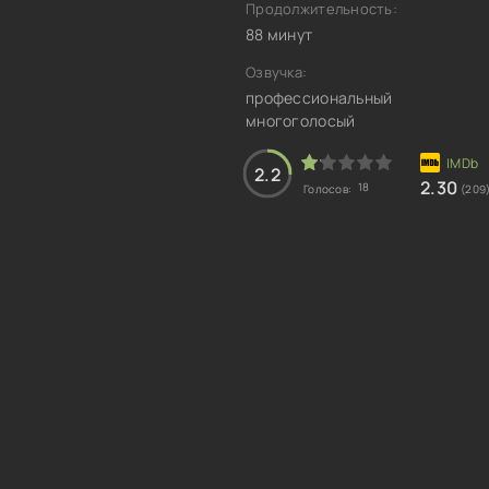
Продолжительность:
88 минут
Озвучка:
профессиональный
многоголосый
2.2
2.30
18
Голосов:
(209