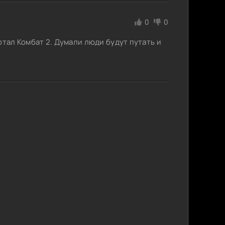
0
0
ртал Комбат 2. Думали люди будут путать и