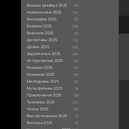
Фильмы декабря 2025
59
Новинки кино 2025
541
Биографии 2025
30
Боевики 2025
205
Военные 2025
25
Детективы 2025
102
Драмы 2025
400
Зарубежные 2025
497
Исторические 2025
45
Комедии 2025
191
Криминал 2025
190
Мелодрамы 2025
83
Мультфильмы 2025
18
Приключения 2025
69
Триллеры 2025
237
Ужасы 2025
138
Фантастические 2025
72
Фэнтези 2025
72