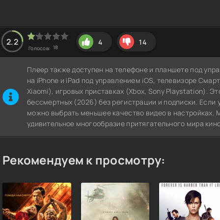
2.2
4
14
18
Голосов:
Плеер также доступен на телефоне и планшете под упра
на iPhone и iPad под управлением iOS, телевизоре СмартТВ
Xiaomi), игровых приставках (Xbox, Sony Playstation). 
бессмертных (2026) без регистрации и подписки. Если 
можно выбрать меньшее качество видео в настройках. 
удивительное многообразие притягательного мира кино
Рекомендуем к просмотру: