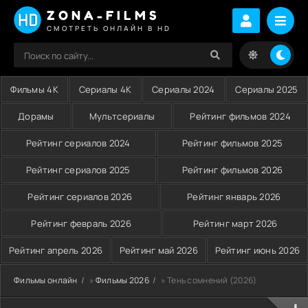
ZONA-FILMS
СМОТРЕТЬ ОНЛАЙН В HD
Фильмы 4K
Сериалы 4K
Сериалы 2024
Сериалы 2025
Дорамы
Мультсериалы
Рейтинг фильмов 2024
Рейтинг сериалов 2024
Рейтинг фильмов 2025
Рейтинг сериалов 2025
Рейтинг фильмов 2026
Рейтинг сериалов 2026
Рейтинг январь 2026
Рейтинг февраль 2026
Рейтинг март 2026
Рейтинг апрель 2026
Рейтинг май 2026
Рейтинг июнь 2026
Фильмы онлайн
»
Фильмы 2026
» Тень сомнений (2026)