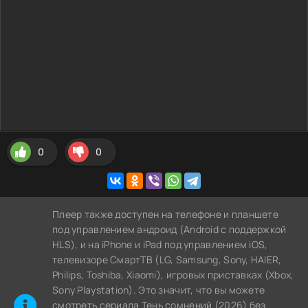
0
0
Плеер также доступен на телефоне и планшете
под управлением андроид (Android с поддержкой
HLS), и на iPhone и iPad под управлением iOS,
телевизоре СмартТВ (LG, Samsung, Sony, HAIER,
Philips, Toshiba, Xiaomi), игровых приставках (Xbox,
Sony Playstation). Это значит, что вы можете
cмотреть сериала Тень сомнений (2026) без