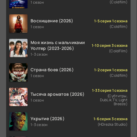
(Coldfilm)
1 сезон
Восхищение (2026)
1-5 серия 1 сезона
(Coldfilm)
1 сезон
Моя жизнь с мальчиками
1-10 серия 3 сезона
Уолтер (2023-2026)
(ColdFilm)
1-3 сезон
Страна боев (2026)
1-2 серия 1 сезона
(Coldfilm)
1 сезон
1-33 серия 1 сезона
Тысяча ароматов (2026)
(Субтитры,
DubLik.TV, Light
1 сезон
Breeze)
Укрытие (2026)
1-6 серия 3 сезона
(HDrezka Studio)
1-3 сезон