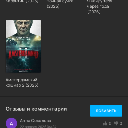
Карантин (2025)
Ночная сучка
Я найду тебя
(2025)
через года
(2026)
Амстердамский
кошмар 2 (2025)
Отзывы и комментарии
ДОБАВИТЬ
Анна Соколова
А
0
0
22 апреля 2026 04:24