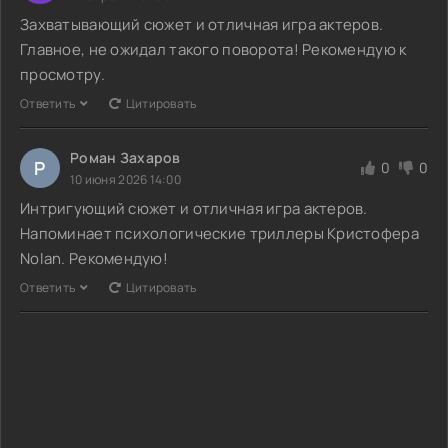
Захватывающий сюжет и отличная игра актеров.
Главное, не ожидал такого поворота! Рекомендую к
просмотру.
Ответить
Цитировать
Роман Захаров
Р
0
0
10 июня 2026 14:00
Интригующий сюжет и отличная игра актеров.
Напоминает психологические триллеры Кристофера
Nolan. Рекомендую!
Ответить
Цитировать