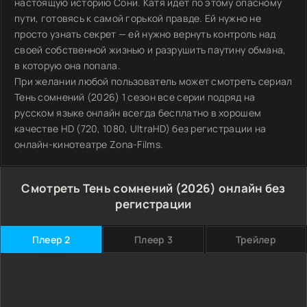
настоящую историю Сони. Катя идет по этому опасному
пути, готовясь к самой горькой правде. Ей нужно не
просто узнать секрет — ей нужно вернуть контроль над
своей собственной жизнью и разрушить паутину обмана,
в которую она попала.
При желании любой пользователь может смотреть сериал
Тень сомнений (2026) 1 сезон все серии подряд на
русском языке онлайн всегда бесплатно в хорошем
качестве HD (720, 1080, UltraHD) без регистрации на
онлайн-кинотеатре Zona-Films.
Смотреть Тень сомнений (2026) онлайн без
регистрации
Плеер 2
Плеер 3
Трейлер