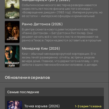
События космического вестерна разворачиваются
через пять лет после финала шестого эпизода —
«Возвращение джедая» (1983 год). Империя рухнула, но
её остатки — имперские офицеры и криминальные
Ранчо Даттонов (2026)
В центре сюжета нового девятисерийного вестерна
«Ранчо Даттонов» — Бет Даттон и Рип Уилер. Они
решают начать всё с чистого листа и переезжают на
ранчо в Техасе. Герои надеются оставить все прошлые
Менеджер Ким (2026)
Ким — обычный менеджер крупной корпорации. Его
жизнь течёт размеренно: отчёты, встречи, редкие
вечера дома. Главное, что держит его на плаву, — это
забота о единственном близком человеке, о дочери.
Обновления сериалов
Самые последние
Точка взрыва (2026)
1-2 серия 1 сезона