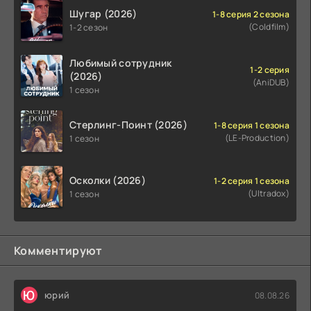
Шугар (2026)
1-8 серия 2 сезона
(Coldfilm)
1-2 сезон
Любимый сотрудник
1-2 серия
(2026)
(AniDUB)
1 сезон
Стерлинг-Поинт (2026)
1-8 серия 1 сезона
(LE-Production)
1 сезон
Осколки (2026)
1-2 серия 1 сезона
(Ultradox)
1 сезон
Комментируют
Ю
юрий
08.08.26