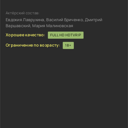
Актёрский состав:
Евдокия Лаврухина, Василий Бриченко, Дмитрий
Варшавский, Мария Малиновская
Хорошее качество:
FULL HD HDTVRIP
Ограничение по возрасту:
18+