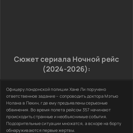
Сюжет сериала Ночной рейс
(2024-2026):
Офицеру лондонской полиции Хане Ли поручено
ответственное задание – сопроводить доктора Мэтью
Нолана в Пекин, где ему предъявлены серьезные
обвинения. Во время полета рейсом 357 начинают
происходить странные и необъяснимые события.
Подозрительные ситуации множатся, а вскоре на борту
обнаруживаются первые жертвы.