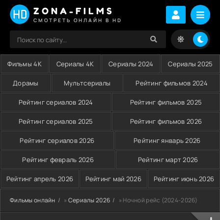
ZONA-FILMS
СМОТРЕТЬ ОНЛАЙН В HD
Фильмы 4K
Сериалы 4K
Сериалы 2024
Сериалы 2025
Дорамы
Мультсериалы
Рейтинг фильмов 2024
Рейтинг сериалов 2024
Рейтинг фильмов 2025
Рейтинг сериалов 2025
Рейтинг фильмов 2026
Рейтинг сериалов 2026
Рейтинг январь 2026
Рейтинг февраль 2026
Рейтинг март 2026
Рейтинг апрель 2026
Рейтинг май 2026
Рейтинг июнь 2026
Фильмы онлайн
»
Сериалы 2026
» Ночной рейс (2024-2026)