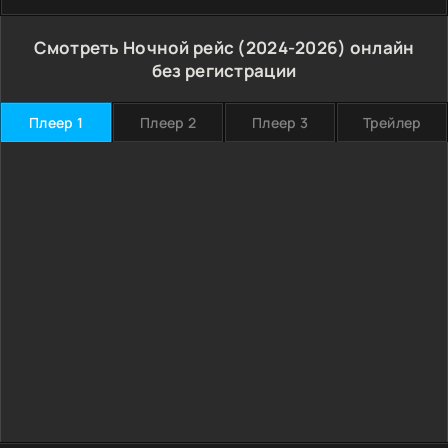
Смотреть Ночной рейс (2024-2026) онлайн
без регистрации
Плеер 1
Плеер 2
Плеер 3
Трейлер