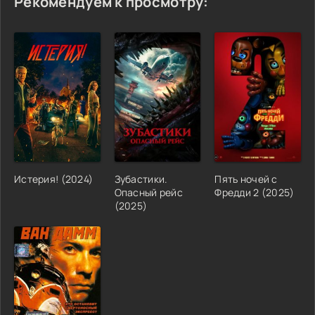
Рекомендуем к просмотру:
Истерия! (2024)
Зубастики.
Пять ночей с
Опасный рейс
Фредди 2 (2025)
(2025)