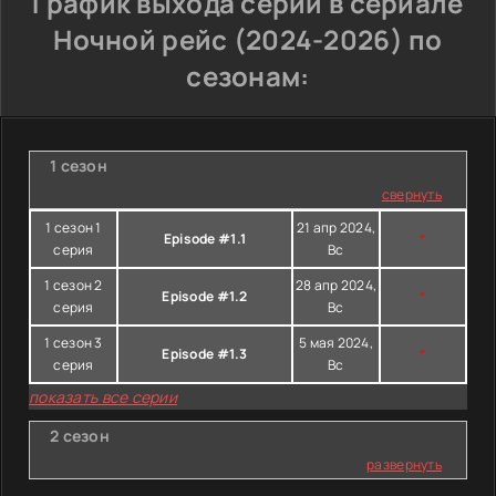
График выхода серий в сериале
Ночной рейс (2024-2026) по
сезонам:
1 сезон
свернуть
1 сезон 1
21 апр 2024,
Episode #1.1
*
серия
Вс
1 сезон 2
28 апр 2024,
Episode #1.2
*
серия
Вс
1 сезон 3
5 мая 2024,
Episode #1.3
*
серия
Вс
показать все серии
2 сезон
развернуть