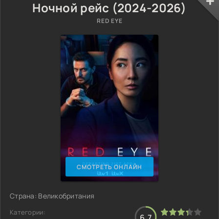
Ночной рейс (2024-2026)
RED EYE
СМОТРЕТЬ ОНЛАЙН
Страна: Великобритания
Категории:
6.7