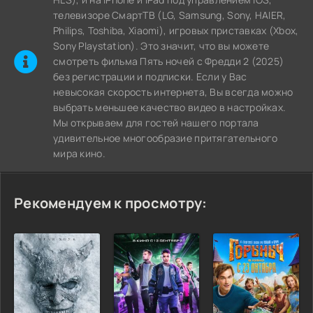
телевизоре СмартТВ (LG, Samsung, Sony, HAIER,
Philips, Toshiba, Xiaomi), игровых приставках (Xbox,
Sony Playstation). Это значит, что вы можете
cмотреть фильма Пять ночей с Фредди 2 (2025)
без регистрации и подписки. Если у Вас
невысокая скорость интернета, Вы всегда можно
выбрать меньшее качество видео в настройках.
Мы открываем для гостей нашего портала
удивительное многообразие притягательного
мира кино.
Рекомендуем к просмотру: