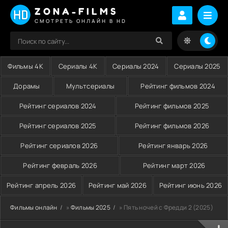
ZONA-FILMS
СМОТРЕТЬ ОНЛАЙН В HD
Фильмы 4K
Сериалы 4K
Сериалы 2024
Сериалы 2025
Дорамы
Мультсериалы
Рейтинг фильмов 2024
Рейтинг сериалов 2024
Рейтинг фильмов 2025
Рейтинг сериалов 2025
Рейтинг фильмов 2026
Рейтинг сериалов 2026
Рейтинг январь 2026
Рейтинг февраль 2026
Рейтинг март 2026
Рейтинг апрель 2026
Рейтинг май 2026
Рейтинг июнь 2026
Фильмы онлайн
»
Фильмы 2025
» Пять ночей с Фредди 2 (2025)