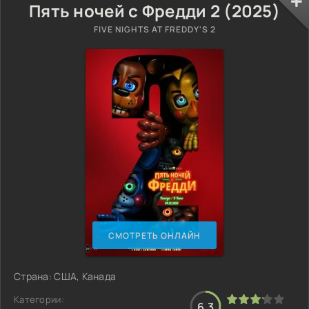
Пять ночей с Фредди 2 (2025)
FIVE NIGHTS AT FREDDY'S 2
СМОТРЕТЬ ОНЛАЙН
Страна: США, Канада
Категории:
6.3