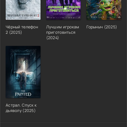
Чёрный телефон
Лучшим игрокам
Горыныч (2025)
2 (2025)
приготовиться
(2024)
Астрал. Спуск к
дьяволу (2025)