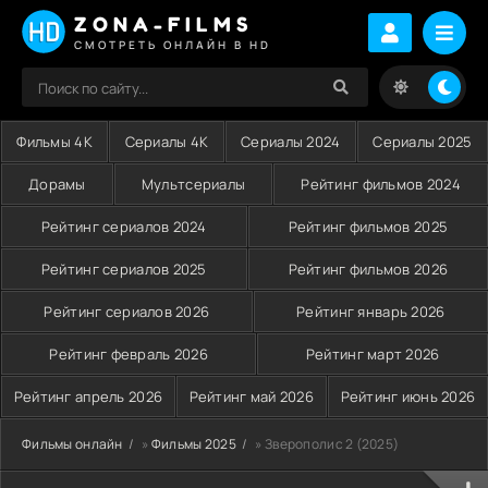
ZONA-FILMS
СМОТРЕТЬ ОНЛАЙН В HD
Фильмы 4K
Сериалы 4K
Сериалы 2024
Сериалы 2025
Дорамы
Мультсериалы
Рейтинг фильмов 2024
Рейтинг сериалов 2024
Рейтинг фильмов 2025
Рейтинг сериалов 2025
Рейтинг фильмов 2026
Рейтинг сериалов 2026
Рейтинг январь 2026
Рейтинг февраль 2026
Рейтинг март 2026
Рейтинг апрель 2026
Рейтинг май 2026
Рейтинг июнь 2026
Фильмы онлайн
»
Фильмы 2025
» Зверополис 2 (2025)