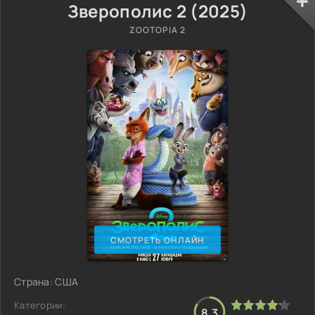
Зверополис 2 (2025)
ZOOTOPIA 2
СМОТРЕТЬ ОНЛАЙН
Страна: США
Категории:
8.3