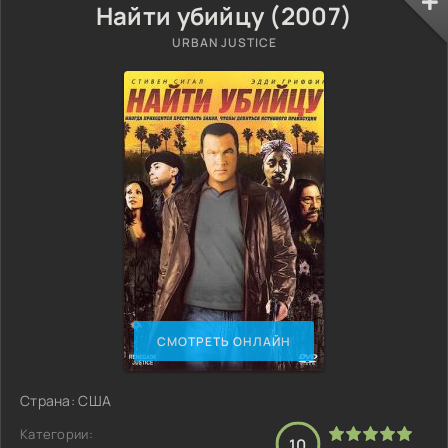
Найти убийцу (2007)
URBAN JUSTICE
СМОТРЕТЬ ОНЛАЙН
Страна: США
Категории:
10