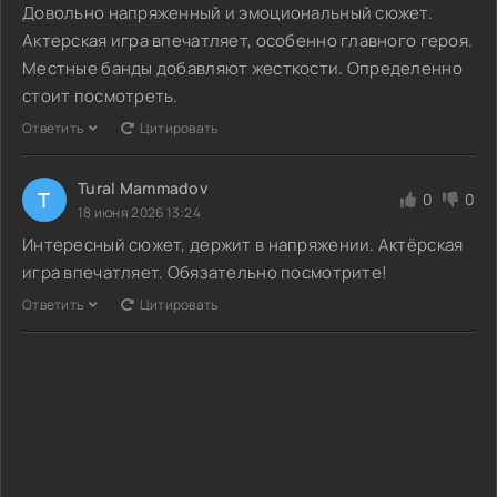
Довольно напряженный и эмоциональный сюжет.
Актерская игра впечатляет, особенно главного героя.
Местные банды добавляют жесткости. Определенно
стоит посмотреть.
Ответить
Цитировать
Tural Mammadov
T
0
0
18 июня 2026 13:24
Интересный сюжет, держит в напряжении. Актёрская
игра впечатляет. Обязательно посмотрите!
Ответить
Цитировать