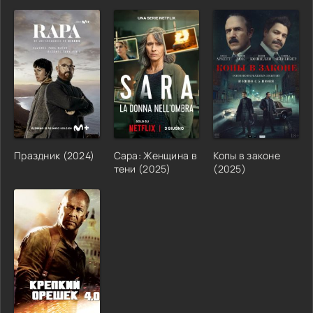
Праздник (2024)
Сара: Женщина в
Копы в законе
тени (2025)
(2025)