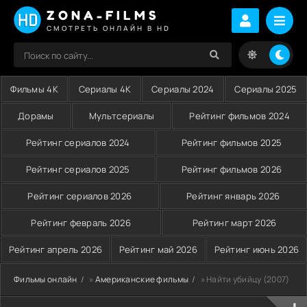
ZONA-FILMS
СМОТРЕТЬ ОНЛАЙН В HD
Фильмы 4K
Сериалы 4K
Сериалы 2024
Сериалы 2025
Дорамы
Мультсериалы
Рейтинг фильмов 2024
Рейтинг сериалов 2024
Рейтинг фильмов 2025
Рейтинг сериалов 2025
Рейтинг фильмов 2026
Рейтинг сериалов 2026
Рейтинг январь 2026
Рейтинг февраль 2026
Рейтинг март 2026
Рейтинг апрель 2026
Рейтинг май 2026
Рейтинг июнь 2026
Фильмы онлайн
»
Американские фильмы
» Найти убийцу (2007)