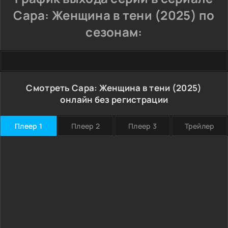
Сара: Женщина в тени (2025) по
сезонам:
Смотреть Сара: Женщина в тени (2025)
онлайн без регистрации
Плеер 1
Плеер 2
Плеер 3
Трейлер