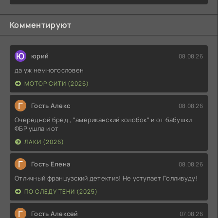
Комментируют
Ю
юрий
08.08.26
да уж немногословен
МОТОР СИТИ (2026)
Г
Гость Алекс
08.08.26
Очередной бред , "американский колобок" и от бабушки
ФБР ушла и от
ЛАКИ (2026)
Г
Гость Елена
08.08.26
Отличный французский детектив! Не уступает Голливуду!
ПО СЛЕДУ ТЕНИ (2025)
Г
Гость Алексей
07.08.26