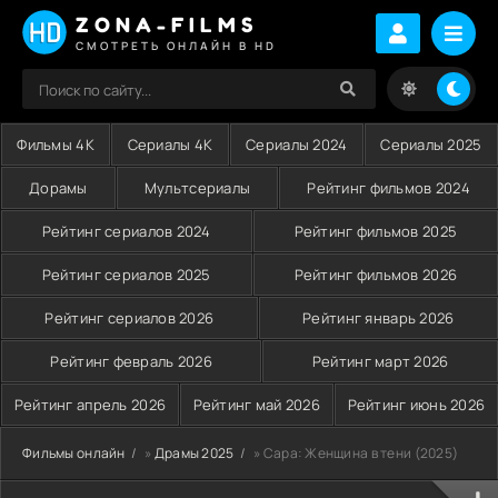
ZONA-FILMS
СМОТРЕТЬ ОНЛАЙН В HD
Фильмы 4K
Сериалы 4K
Сериалы 2024
Сериалы 2025
Дорамы
Мультсериалы
Рейтинг фильмов 2024
Рейтинг сериалов 2024
Рейтинг фильмов 2025
Рейтинг сериалов 2025
Рейтинг фильмов 2026
Рейтинг сериалов 2026
Рейтинг январь 2026
Рейтинг февраль 2026
Рейтинг март 2026
Рейтинг апрель 2026
Рейтинг май 2026
Рейтинг июнь 2026
Фильмы онлайн
»
Драмы 2025
» Сара: Женщина в тени (2025)