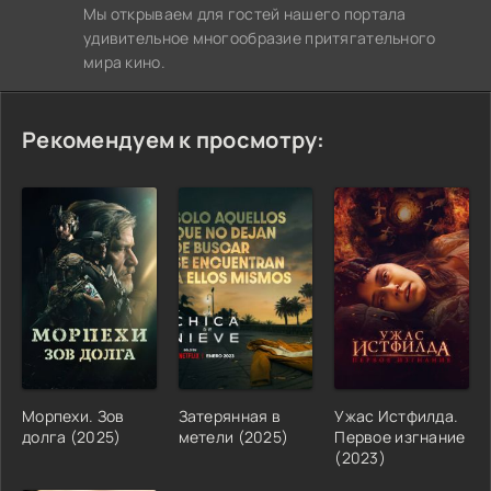
Мы открываем для гостей нашего портала
удивительное многообразие притягательного
мира кино.
Рекомендуем к просмотру:
Морпехи. Зов
Затерянная в
Ужас Истфилда.
долга (2025)
метели (2025)
Первое изгнание
(2023)