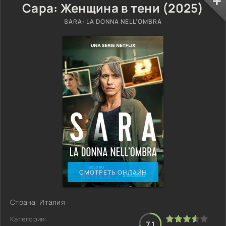
Сара: Женщина в тени (2025)
SARA: LA DONNA NELL'OMBRA
СМОТРЕТЬ ОНЛАЙН
Страна: Италия
Категории:
7.1