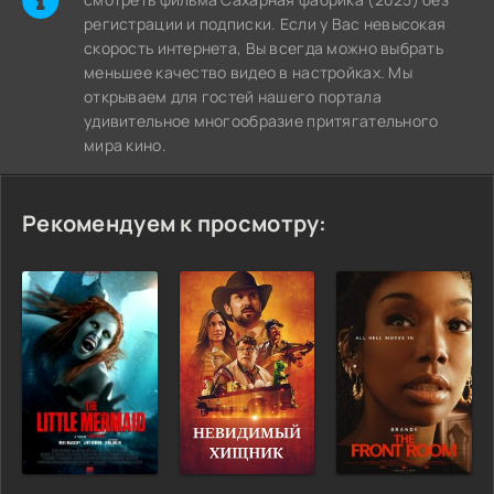
регистрации и подписки. Если у Вас невысокая
скорость интернета, Вы всегда можно выбрать
меньшее качество видео в настройках. Мы
открываем для гостей нашего портала
удивительное многообразие притягательного
мира кино.
Рекомендуем к просмотру: