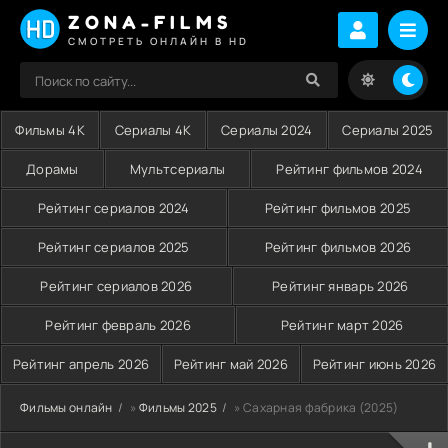
ZONA-FILMS
СМОТРЕТЬ ОНЛАЙН В HD
Фильмы 4K
Сериалы 4K
Сериалы 2024
Сериалы 2025
Дорамы
Мультсериалы
Рейтинг фильмов 2024
Рейтинг сериалов 2024
Рейтинг фильмов 2025
Рейтинг сериалов 2025
Рейтинг фильмов 2026
Рейтинг сериалов 2026
Рейтинг январь 2026
Рейтинг февраль 2026
Рейтинг март 2026
Рейтинг апрель 2026
Рейтинг май 2026
Рейтинг июнь 2026
Фильмы онлайн
»
Фильмы 2025
» Сахарная фабрика (2025)