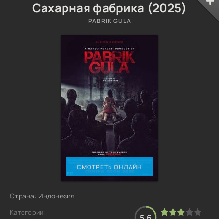
Сахарная фабрика (2025)
PABRIK GULA
СМОТРЕТЬ ОНЛАЙН
Страна: Индонезия
Категории:
5.6