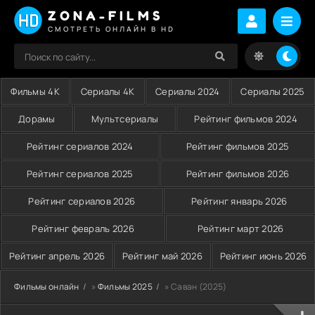
ZONA-FILMS
СМОТРЕТЬ ОНЛАЙН В HD
Фильмы 4K
Сериалы 4K
Сериалы 2024
Сериалы 2025
Дорамы
Мультсериалы
Рейтинг фильмов 2024
Рейтинг сериалов 2024
Рейтинг фильмов 2025
Рейтинг сериалов 2025
Рейтинг фильмов 2026
Рейтинг сериалов 2026
Рейтинг январь 2026
Рейтинг февраль 2026
Рейтинг март 2026
Рейтинг апрель 2026
Рейтинг май 2026
Рейтинг июнь 2026
Фильмы онлайн
»
Фильмы 2025
» Саван (2025)