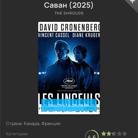
Саван (2025)
THE SHROUDS
СМОТРЕТЬ ОНЛАЙН
Страна: Канада, Франция
Категории:
4.6