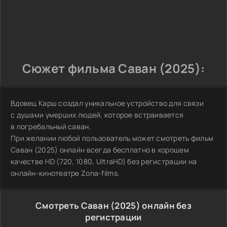
Сюжет фильма Саван (2025):
Вдовец Карш создал уникальное устройство для связи
с душами умерших людей, которое встраивается
в погребальный саван.
При желании любой пользователь может смотреть фильм
Саван (2025) онлайн всегда бесплатно в хорошем
качестве HD (720, 1080, UltraHD) без регистрации на
онлайн-кинотеатре Zona-films.
Смотреть Саван (2025) онлайн без
регистрации