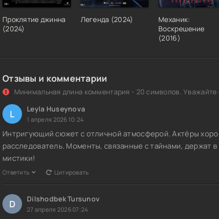
Проклятие джинна
Легенда (2024)
Механик:
(2024)
Воскрешение
(2016)
Отзывы и комментарии
Минимальная длина комментария - 20 символов. Уважайте с
Leyla Huseynova
L
1 апреля 2026 10:24
Интригующий сюжет с отличной атмосферой. Актёры хоро
расследователь. Моменты, связанные с тайнами, держат 
мистики!
Ответить
Цитировать
Dilshodbek Tursunov
D
27 апреля 2026 07:24