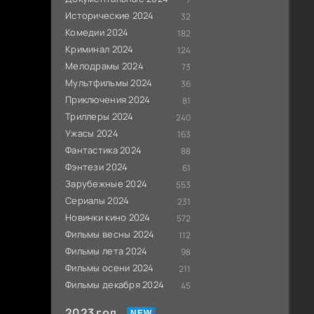
Исторические 2024
32
Комедии 2024
182
Криминал 2024
124
Мелодрамы 2024
73
Мультфильмы 2024
36
Приключения 2024
81
Триллеры 2024
240
Ужасы 2024
163
Фантастика 2024
88
Фэнтези 2024
61
Зарубежные 2024
553
Сериалы 2024
231
Новинки кино 2024
572
Фильмы весны 2024
112
Фильмы лета 2024
98
Фильмы осени 2024
211
Фильмы декабря 2024
45
2023 год