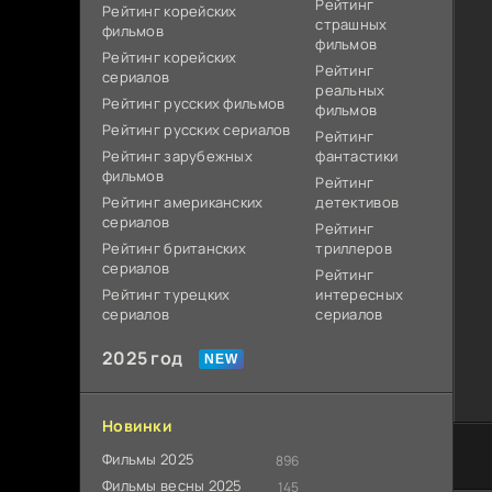
Рейтинг
Рейтинг корейских
страшных
фильмов
фильмов
Рейтинг корейских
Рейтинг
сериалов
реальных
Рейтинг русских фильмов
фильмов
Рейтинг русских сериалов
Рейтинг
Рейтинг зарубежных
фантастики
фильмов
Рейтинг
Рейтинг американских
детективов
сериалов
Рейтинг
Рейтинг британских
триллеров
сериалов
Рейтинг
Рейтинг турецких
интересных
сериалов
сериалов
2025 год
Новинки
Фильмы 2025
896
Фильмы весны 2025
145