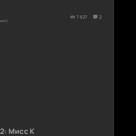
7 627
2
дают)
2: Мисс К