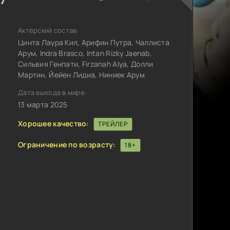
Актёрский состав:
Цинта Лаура Кил, Арифин Путра, Чаллиста
Арум, Indra Brasco, Intan Rizky Jaenab,
Сильвия Генпати, Firzanah Alya, Долли
Мартин, Йейен Лидиа, Ниниек Арум
Дата выхода в мире:
13 марта 2025
Хорошее качество:
ТРЕЙЛЕР
Ограничение по возрасту:
18+