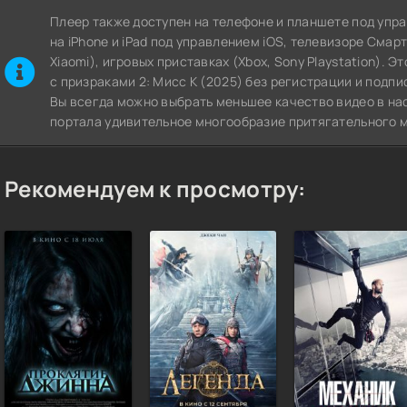
Плеер также доступен на телефоне и планшете под упра
на iPhone и iPad под управлением iOS, телевизоре СмартТВ
Xiaomi), игровых приставках (Xbox, Sony Playstation). 
с призраками 2: Мисс К (2025) без регистрации и подпи
Вы всегда можно выбрать меньшее качество видео в на
портала удивительное многообразие притягательного м
Рекомендуем к просмотру: