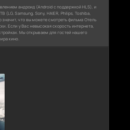
влением андроид (Android с поддержкой HLS), и
 (LG, Samsung, Sony, HAIER, Philips, Toshiba,
Это значит, что вы можете cмотреть фильма Отель
ски. Если у Вас невысокая скорость интернета,
стройках. Мы открываем для гостей нашего
ира кино.