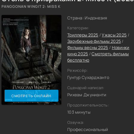
PANGGONAN WINGIT 2: MISS K
Страна: Индонезия
Категории:
Триллеры 2025
/
Ужасы 2025
/
Зарубежные фильмы 2025
/
Фильмы весны 2025
/
Новинки
кино 2025
/
Смотреть фильмы
бесплатно
Режиссёр:
Гунтур Сухарджанто
Сценарий написал:
Рихеам Джунианти
СМОТРЕТЬ ОНЛАЙН
Продолжительность:
103 минуты
Озвучка:
Профессиональный