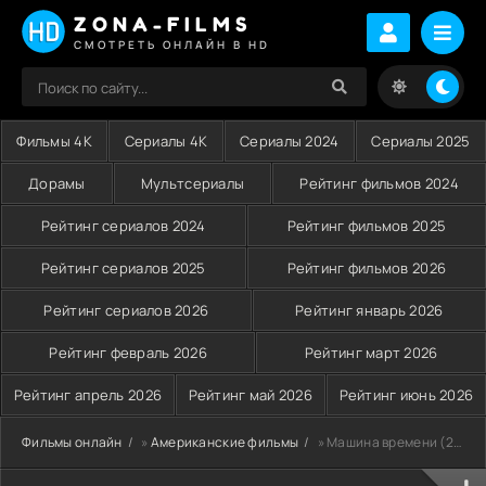
ZONA-FILMS
СМОТРЕТЬ ОНЛАЙН В HD
Фильмы 4K
Сериалы 4K
Сериалы 2024
Сериалы 2025
Дорамы
Мультсериалы
Рейтинг фильмов 2024
Рейтинг сериалов 2024
Рейтинг фильмов 2025
Рейтинг сериалов 2025
Рейтинг фильмов 2026
Рейтинг сериалов 2026
Рейтинг январь 2026
Рейтинг февраль 2026
Рейтинг март 2026
Рейтинг апрель 2026
Рейтинг май 2026
Рейтинг июнь 2026
Фильмы онлайн
»
Американские фильмы
» Машина времени (2002)