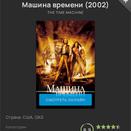
Машина времени (2002)
THE TIME MACHINE
СМОТРЕТЬ ОНЛАЙН
Страна: США, ОАЭ
Категории:
8.9