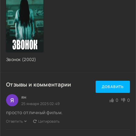
Звонок (2002)
Отзывы и комментарии
ДОБАВИТЬ
ян
Я
0
0
25 января 2025 02:49
просто отличный фильм.
Ответить
Цитировать