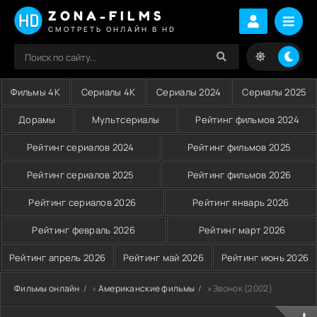
ZONA-FILMS
СМОТРЕТЬ ОНЛАЙН В HD
Фильмы 4K
Сериалы 4K
Сериалы 2024
Сериалы 2025
Дорамы
Мультсериалы
Рейтинг фильмов 2024
Рейтинг сериалов 2024
Рейтинг фильмов 2025
Рейтинг сериалов 2025
Рейтинг фильмов 2026
Рейтинг сериалов 2026
Рейтинг январь 2026
Рейтинг февраль 2026
Рейтинг март 2026
Рейтинг апрель 2026
Рейтинг май 2026
Рейтинг июнь 2026
Фильмы онлайн
»
Американские фильмы
» Звонок (2002)