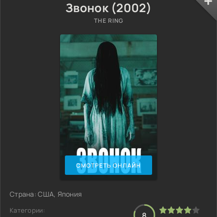
Звонок (2002)
THE RING
СМОТРЕТЬ ОНЛАЙН
Страна: США, Япония
Категории:
8