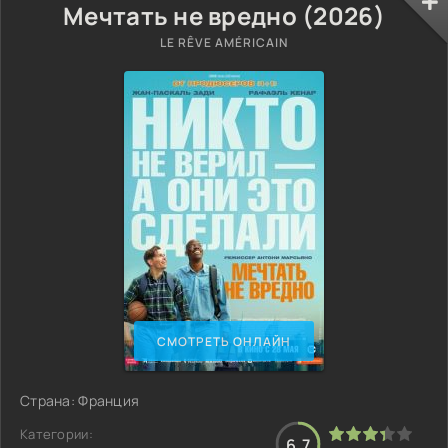
Мечтать не вредно (2026)
LE RÊVE AMÉRICAIN
СМОТРЕТЬ ОНЛАЙН
Страна: Франция
Категории:
6.7