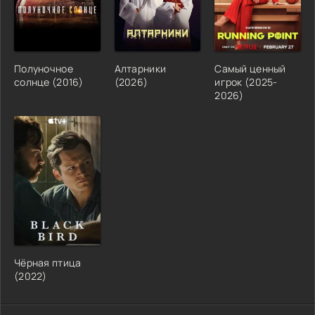
Полуночное
Алтарники
Самый ценный
солнце (2016)
(2026)
игрок (2025-
2026)
Чёрная птица
(2022)