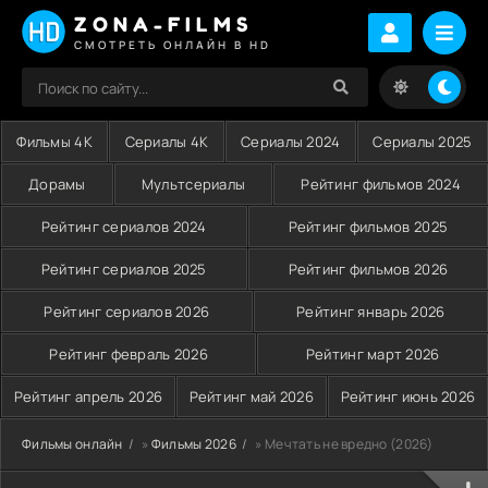
ZONA-FILMS
СМОТРЕТЬ ОНЛАЙН В HD
Фильмы 4K
Сериалы 4K
Сериалы 2024
Сериалы 2025
Дорамы
Мультсериалы
Рейтинг фильмов 2024
Рейтинг сериалов 2024
Рейтинг фильмов 2025
Рейтинг сериалов 2025
Рейтинг фильмов 2026
Рейтинг сериалов 2026
Рейтинг январь 2026
Рейтинг февраль 2026
Рейтинг март 2026
Рейтинг апрель 2026
Рейтинг май 2026
Рейтинг июнь 2026
Фильмы онлайн
»
Фильмы 2026
» Мечтать не вредно (2026)