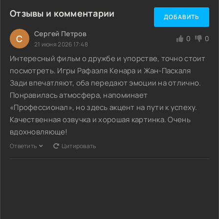
Отзывы и комментарии
ДОБАВИТЬ
Сергей Петров
С
0
0
21 июня 2026 17:48
Интересный фильм о дружбе и упорстве, точно стоит
посмотреть. Игры Рафаэля Кенара и Жан-Паскаля
Зади впечатляют, оба передают эмоции на отлично.
Понравилась атмосфера, напоминает
«Профессионал», но здесь акцент на пути к успеху.
Качественная озвучка и хорошая картинка. Очень
вдохновляюще!
Ответить
Цитировать