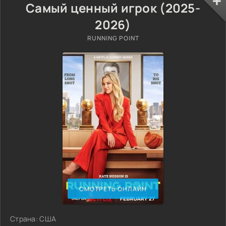
Самый ценный игрок (2025-
2026)
RUNNING POINT
СМОТРЕТЬ ОНЛАЙН
Страна: США