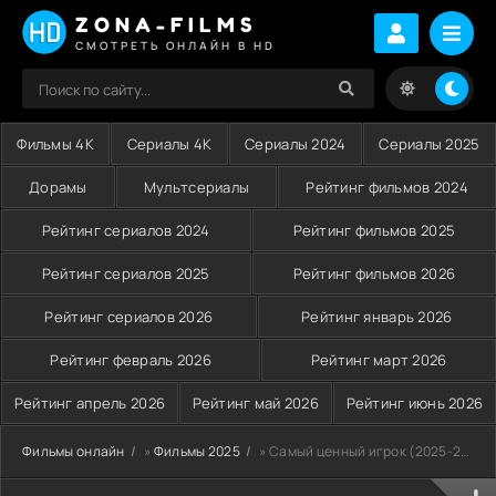
ZONA-FILMS
СМОТРЕТЬ ОНЛАЙН В HD
Фильмы 4K
Сериалы 4K
Сериалы 2024
Сериалы 2025
Дорамы
Мультсериалы
Рейтинг фильмов 2024
Рейтинг сериалов 2024
Рейтинг фильмов 2025
Рейтинг сериалов 2025
Рейтинг фильмов 2026
Рейтинг сериалов 2026
Рейтинг январь 2026
Рейтинг февраль 2026
Рейтинг март 2026
Рейтинг апрель 2026
Рейтинг май 2026
Рейтинг июнь 2026
Фильмы онлайн
»
Фильмы 2025
» Самый ценный игрок (2025-2026)