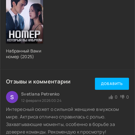
Набранный Вами
номер (2025)
Отзывы и комментарии
ДОБАВИТЬ
Svetlana Petrenko
S
0
0
12 февраля 2026 00:24
Интересный сюжет о сильной женщине в мужском
мире. Актриса отлично справилась с ролью.
Захватывающие моменты, особенно в борьбе за
доверие команды. Рекомендую к просмотру!