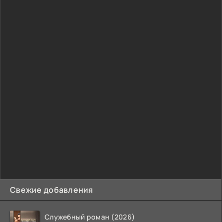
Свежие добавления
Служебный роман (2026)