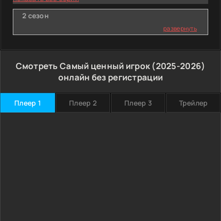
2 сезон
развернуть
Смотреть Самый ценный игрок (2025-2026)
онлайн без регистрации
Плеер 1
Плеер 2
Плеер 3
Трейлер