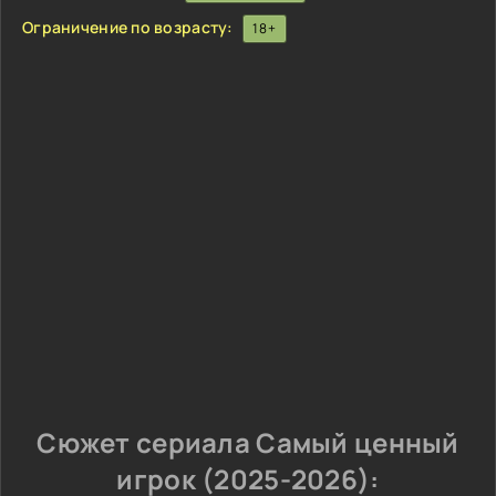
Ограничение по возрасту:
18+
Сюжет сериала Самый ценный
игрок (2025-2026):