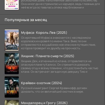
роскошном доме, наполненное заботами по хозяйству.
Она никогда не стремилась к карьере, ведь главным для
неё всегда оставалась опека над близкими и
Популярные за месяц
Муфаса: Король Лев (2025)
Осиротевший Муфаса знакомится с наследником
королевских кровей по имени Така. Вместе они
отправляются в судьбоносное опасное путешествие,
которое проверит их дружбу на прочность.
Хищник: Планета смерти (2025)
Хищник Дек, изгнанный из клана, отправляется на
опасную планету Калиск. Он стремится доказать
своему отцу и всему племени, что достоин быть частью
клана. Он встречает загадочную девушку Тию и
Крейвен-охотник (2024)
Русский иммигрант Сергей Кравинофф должен
доказать, что он величайший охотник в мире.
Мандалорец и Грогу (2026)