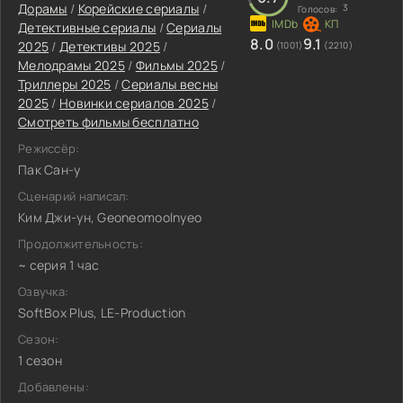
Дорамы
/
Корейские сериалы
/
3
Голосов:
Детективные сериалы
/
Сериалы
8.0
9.1
2025
/
Детективы 2025
/
(1001)
(2210)
Мелодрамы 2025
/
Фильмы 2025
/
Триллеры 2025
/
Сериалы весны
2025
/
Новинки сериалов 2025
/
Смотреть фильмы бесплатно
Режиссёр:
Пак Сан-у
Сценарий написал:
Ким Джи-ун, Geoneomoolnyeo
Продолжительность:
~ серия 1 час
Озвучка:
SoftBox Plus, LE-Production
Сезон:
1 сезон
Добавлены: