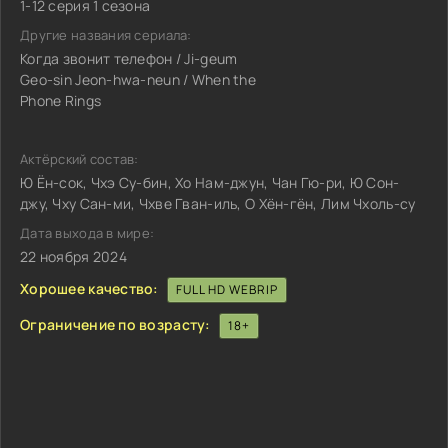
1-12 серия 1 сезона
Другие названия сериала:
Когда звонит телефон / Ji-geum
Geo-sin Jeon-hwa-neun / When the
Phone Rings
Актёрский состав:
Ю Ён-сок, Чхэ Су-бин, Хо Нам-джун, Чан Гю-ри, Ю Сон-
джу, Чху Сан-ми, Чхве Гван-иль, О Хён-гён, Лим Чхоль-су
Дата выхода в мире:
22 ноября 2024
Хорошее качество:
FULL HD WEBRIP
Ограничение по возрасту:
18+