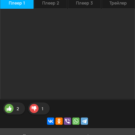
Плеер 1
Плеер 2
Плеер 3
Трейлер
2
1