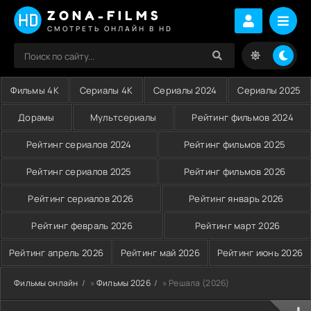
ZONA-FILMS
СМОТРЕТЬ ОНЛАЙН В HD
Фильмы 4K
Сериалы 4K
Сериалы 2024
Сериалы 2025
Дорамы
Мультсериалы
Рейтинг фильмов 2024
Рейтинг сериалов 2024
Рейтинг фильмов 2025
Рейтинг сериалов 2025
Рейтинг фильмов 2026
Рейтинг сериалов 2026
Рейтинг январь 2026
Рейтинг февраль 2026
Рейтинг март 2026
Рейтинг апрель 2026
Рейтинг май 2026
Рейтинг июнь 2026
Фильмы онлайн
»
Фильмы 2026
» Решала (2026)