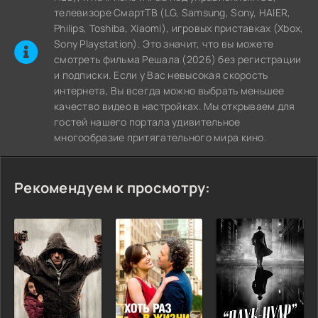
телевизоре СмартТВ (LG, Samsung, Sony, HAIER,
Philips, Toshiba, Xiaomi), игровых приставках (Xbox,
Sony Playstation). Это значит, что вы можете
cмотреть фильма Решала (2026) без регистрации
и подписки. Если у Вас невысокая скорость
интернета, Вы всегда можно выбрать меньшее
качество видео в настройках. Мы открываем для
гостей нашего портала удивительное
многообразие притягательного мира кино.
Рекомендуем к просмотру: