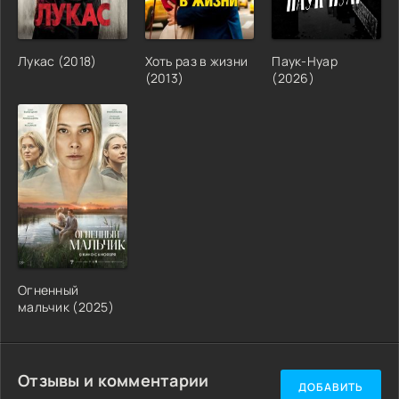
Лукас (2018)
Хоть раз в жизни
Паук-Нуар
(2013)
(2026)
Огненный
мальчик (2025)
Отзывы и комментарии
ДОБАВИТЬ