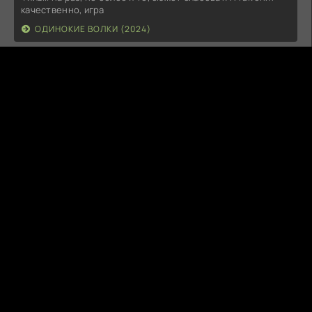
качественно, игра
ОДИНОКИЕ ВОЛКИ (2024)