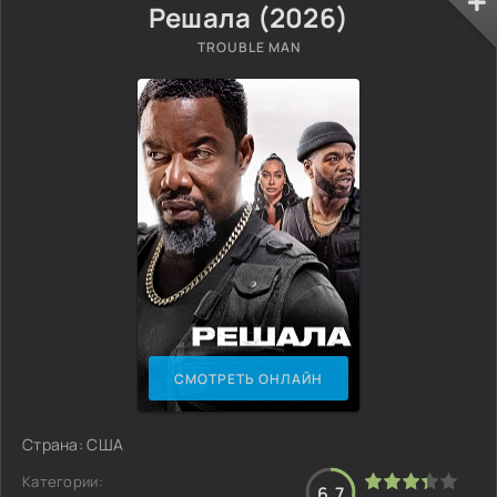
Решала (2026)
TROUBLE MAN
СМОТРЕТЬ ОНЛАЙН
Страна: США
Категории:
6.7