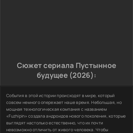
Сюжет сериала Пустынное
будущее (2026):
События в этой истории происходят в мире, который
совсем немного опережает наше время. Небольшая, но
мощная технологическая компания с названием
«Fuzhipin» создала андроидов нового поколения, которые
выглядят настолько естественно, что их почти
невозможно отличить от живого человека. Чтобы