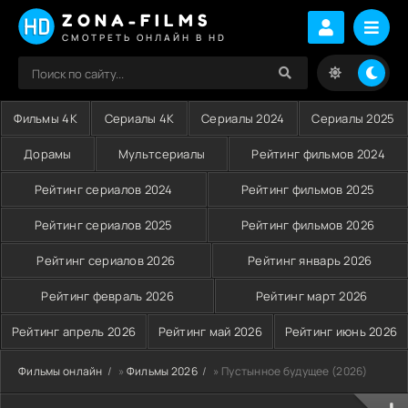
ZONA-FILMS
СМОТРЕТЬ ОНЛАЙН В HD
Фильмы 4K
Сериалы 4K
Сериалы 2024
Сериалы 2025
Дорамы
Мультсериалы
Рейтинг фильмов 2024
Рейтинг сериалов 2024
Рейтинг фильмов 2025
Рейтинг сериалов 2025
Рейтинг фильмов 2026
Рейтинг сериалов 2026
Рейтинг январь 2026
Рейтинг февраль 2026
Рейтинг март 2026
Рейтинг апрель 2026
Рейтинг май 2026
Рейтинг июнь 2026
Фильмы онлайн
»
Фильмы 2026
» Пустынное будущее (2026)