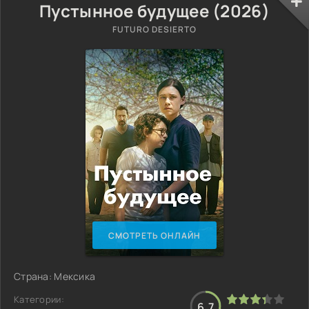
Пустынное будущее (2026)
FUTURO DESIERTO
СМОТРЕТЬ ОНЛАЙН
Страна: Мексика
Категории:
6.7