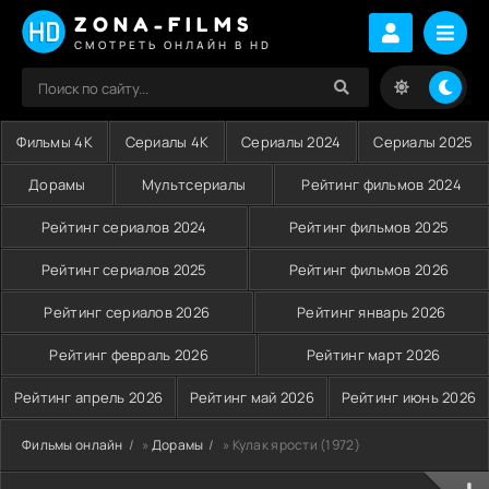
ZONA-FILMS
СМОТРЕТЬ ОНЛАЙН В HD
Фильмы 4K
Сериалы 4K
Сериалы 2024
Сериалы 2025
Дорамы
Мультсериалы
Рейтинг фильмов 2024
Рейтинг сериалов 2024
Рейтинг фильмов 2025
Рейтинг сериалов 2025
Рейтинг фильмов 2026
Рейтинг сериалов 2026
Рейтинг январь 2026
Рейтинг февраль 2026
Рейтинг март 2026
Рейтинг апрель 2026
Рейтинг май 2026
Рейтинг июнь 2026
Фильмы онлайн
»
Дорамы
» Кулак ярости (1972)