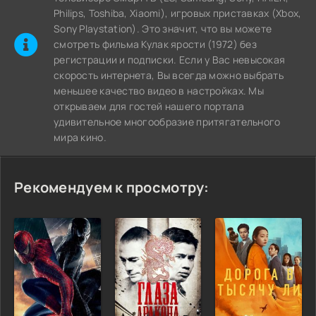
Philips, Toshiba, Xiaomi), игровых приставках (Xbox,
Sony Playstation). Это значит, что вы можете
cмотреть фильма Кулак ярости (1972) без
регистрации и подписки. Если у Вас невысокая
скорость интернета, Вы всегда можно выбрать
меньшее качество видео в настройках. Мы
открываем для гостей нашего портала
удивительное многообразие притягательного
мира кино.
Рекомендуем к просмотру: