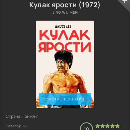
Кулак ярости (1972)
JING WU MEN
СМОТРЕТЬ ОНЛАЙН
Страна: Гонконг
Категории:
10