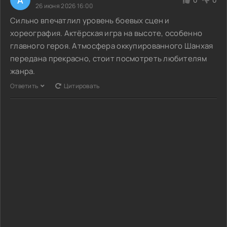
26 июня 2026 16:00
Сильно впечатлил уровень боевых сцен и
хореография. Актёрская игра на высоте, особенно
главного героя. Атмосфера оккупированного Шанхая
передана прекрасно, стоит посмотреть любителям
жанра.
Ответить
Цитировать