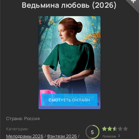
Ведьмина любовь (2026)
СМОТРЕТЬ ОНЛАЙН
Страна: Россия
Категории:
5
Мелодрамы 2026
/
Фэнтези 2026
/
2
Голосов: