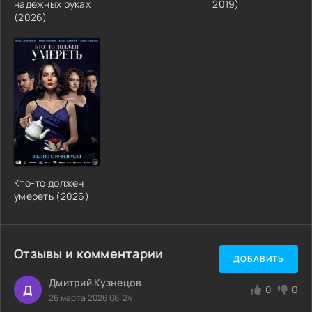
надёжных руках
2019)
(2026)
Кто-то должен
умереть (2026)
Отзывы и комментарии
ДОБАВИТЬ
Дмитрий Кузнецов
Д
0
0
26 марта 2026 06:24