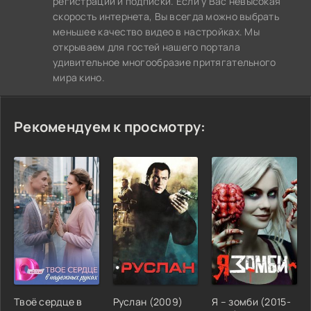
регистрации и подписки. Если у Вас невысокая
скорость интернета, Вы всегда можно выбрать
меньшее качество видео в настройках. Мы
открываем для гостей нашего портала
удивительное многообразие притягательного
мира кино.
Рекомендуем к просмотру:
Твоё сердце в
Руслан (2009)
Я – зомби (2015-