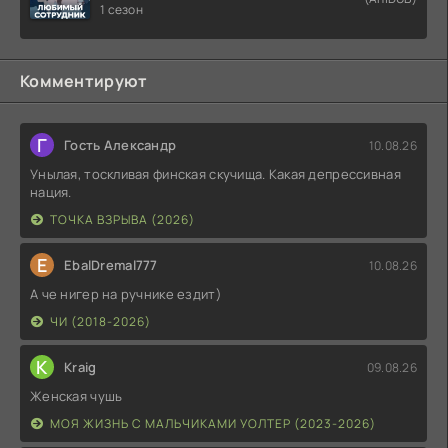
1 сезон
Комментируют
Г
Гость Александр
10.08.26
Унылая, тоскливая финская скучища. Какая депрессивная
нация.
ТОЧКА ВЗРЫВА (2026)
E
EbalDremal777
10.08.26
А че нигер на ручнике ездит)
ЧИ (2018-2026)
K
Kraig
09.08.26
Женская чушь
МОЯ ЖИЗНЬ С МАЛЬЧИКАМИ УОЛТЕР (2023-2026)