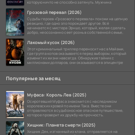
которую ничто не способно затянуть. Мужчина
Грозовой перевал (2026)
Судьбы героев «Грозового перевала» похожи на цепную
реакцию, где одно зло порождает другое. Всё
начинается с мистера Эрншо, который, желая сделать
добро, неосознанно сеет рознь в собственной семье,
Лакомый кусок (2026)
Этот криминальный триллер переносит нас в Майами,
где группа копов оказывается перед выбором, который
изменит их жизни навсегда. Обнаружив тайник с
миллионами долларов, они оказываются в эпицентре
Популярные за месяц
Муфаса: Король Лев (2025)
Осиротевший Муфаса знакомится с наследником
королевских кровей по имени Така. Вместе они
отправляются в судьбоносное опасное путешествие,
которое проверит их дружбу на прочность.
Хищник: Планета смерти (2025)
Хищник Дек, изгнанный из клана, отправляется на